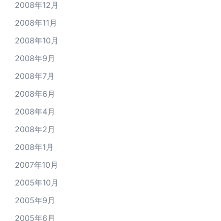
2008年12月
2008年11月
2008年10月
2008年9月
2008年7月
2008年6月
2008年4月
2008年2月
2008年1月
2007年10月
2005年10月
2005年9月
2005年6月