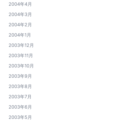
2004年4月
2004年3月
2004年2月
2004年1月
2003年12月
2003年11月
2003年10月
2003年9月
2003年8月
2003年7月
2003年6月
2003年5月