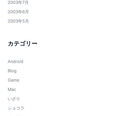
2003年7月
2003年6月
2003年5月
カテゴリー
Android
Blog
Game
Mac
いざり
ショコラ