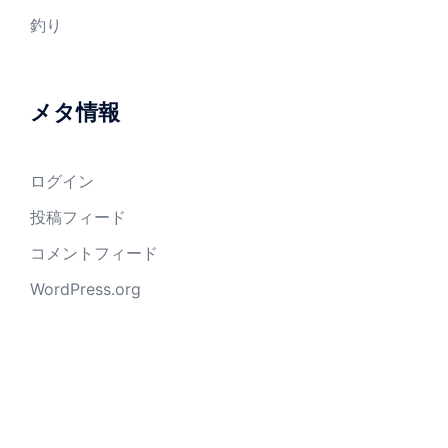
釣り
メタ情報
ログイン
投稿フィード
コメントフィード
WordPress.org