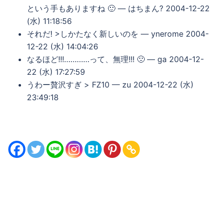
という手もありますね 🙂 — はちまん? 2004-12-22
(水) 11:18:56
それだ! >しかたなく新しいのを — ynerome 2004-
12-22 (水) 14:04:26
なるほど!!!…………って、無理!!! 🙁 — ga 2004-12-
22 (水) 17:27:59
うわー贅沢すぎ > FZ10 — zu 2004-12-22 (水)
23:49:18