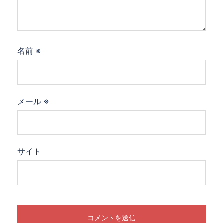
名前
※
メール
※
サイト