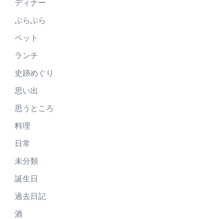
ディナー
ぶらぶら
ペット
ランチ
史跡めぐり
思い出
思うところ
料理
日常
未分類
誕生日
過去日記
酒