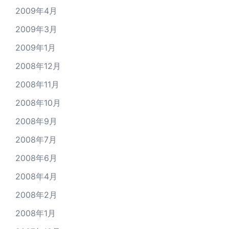
2009年4月
2009年3月
2009年1月
2008年12月
2008年11月
2008年10月
2008年9月
2008年7月
2008年6月
2008年4月
2008年2月
2008年1月