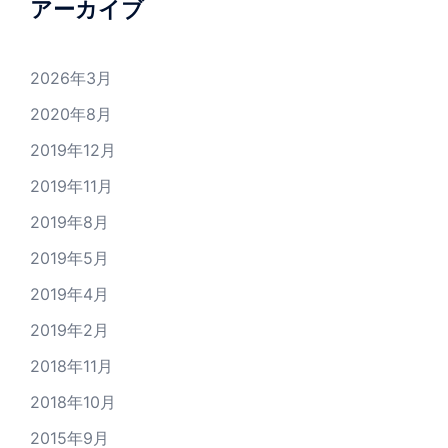
アーカイブ
2026年3月
2020年8月
2019年12月
2019年11月
2019年8月
2019年5月
2019年4月
2019年2月
2018年11月
2018年10月
2015年9月