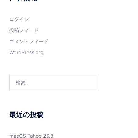
ログイン
投稿フィード
コメントフィード
WordPress.org
検
索:
最近の投稿
macOS Tahoe 26.3