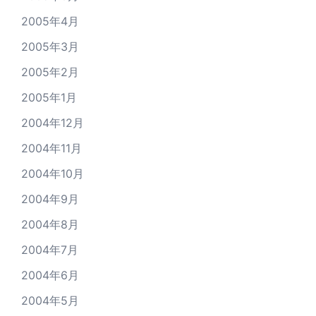
2005年4月
2005年3月
2005年2月
2005年1月
2004年12月
2004年11月
2004年10月
2004年9月
2004年8月
2004年7月
2004年6月
2004年5月