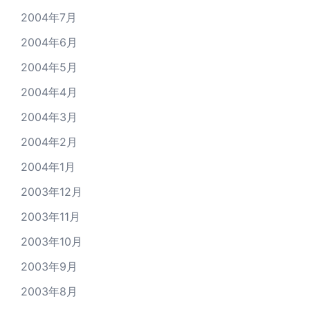
2004年7月
2004年6月
2004年5月
2004年4月
2004年3月
2004年2月
2004年1月
2003年12月
2003年11月
2003年10月
2003年9月
2003年8月