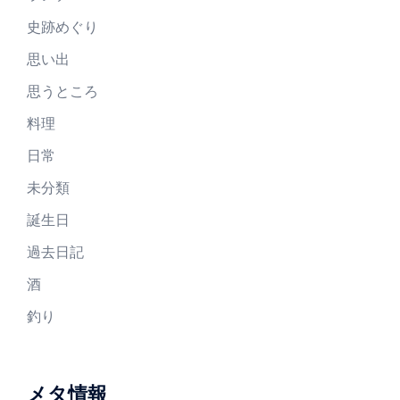
史跡めぐり
思い出
思うところ
料理
日常
未分類
誕生日
過去日記
酒
釣り
メタ情報