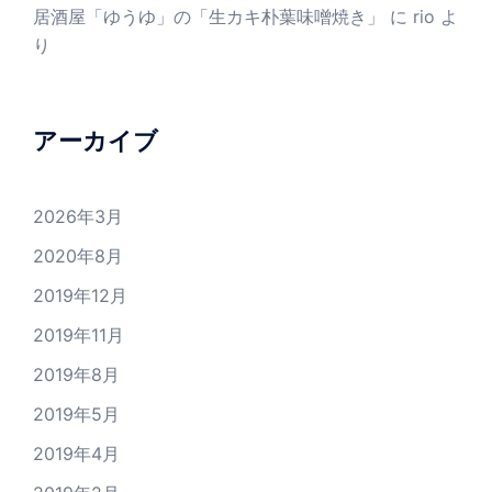
居酒屋「ゆうゆ」の「生カキ朴葉味噌焼き」
に
rio
よ
り
アーカイブ
2026年3月
2020年8月
2019年12月
2019年11月
2019年8月
2019年5月
2019年4月