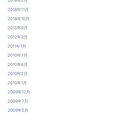
2019年2月
2018年11月
2018年10月
2015年9月
2012年2月
2011年1月
2010年7月
2010年6月
2010年2月
2010年1月
2009年12月
2009年7月
2009年5月