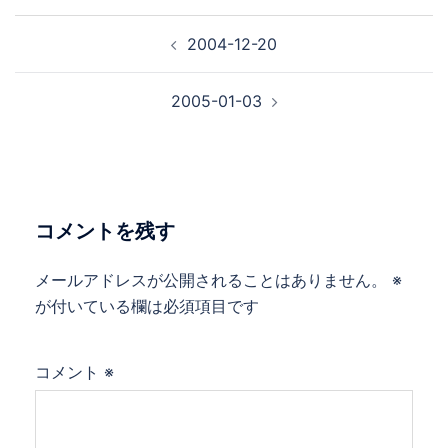
投
2004-12-20
稿
ナ
2005-01-03
ビ
ゲ
ー
シ
ョ
コメントを残す
ン
メールアドレスが公開されることはありません。
※
が付いている欄は必須項目です
コメント
※