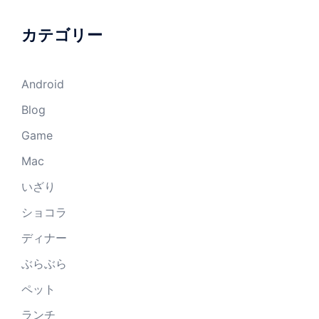
カテゴリー
Android
Blog
Game
Mac
いざり
ショコラ
ディナー
ぶらぶら
ペット
ランチ