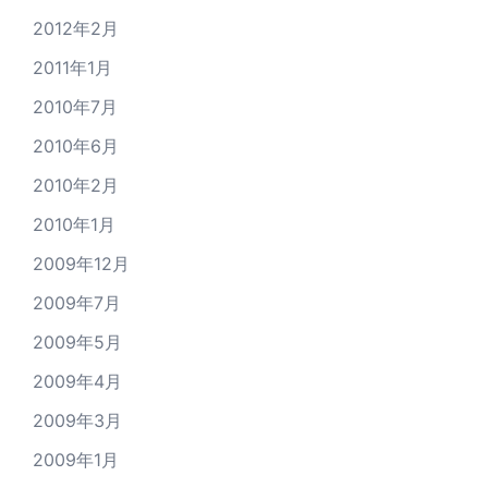
2012年2月
2011年1月
2010年7月
2010年6月
2010年2月
2010年1月
2009年12月
2009年7月
2009年5月
2009年4月
2009年3月
2009年1月