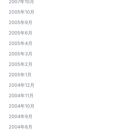
2007年10月
2005年10月
2005年9月
2005年6月
2005年4月
2005年3月
2005年2月
2005年1月
2004年12月
2004年11月
2004年10月
2004年9月
2004年8月