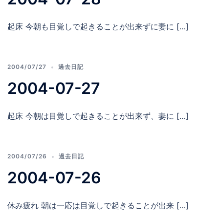
起床 今朝も目覚しで起きることが出来ずに妻に […]
2004/07/27
過去日記
2004-07-27
起床 今朝は目覚しで起きることが出来ず、妻に […]
2004/07/26
過去日記
2004-07-26
休み疲れ 朝は一応は目覚しで起きることが出来 […]