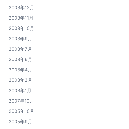
2008年12月
2008年11月
2008年10月
2008年9月
2008年7月
2008年6月
2008年4月
2008年2月
2008年1月
2007年10月
2005年10月
2005年9月