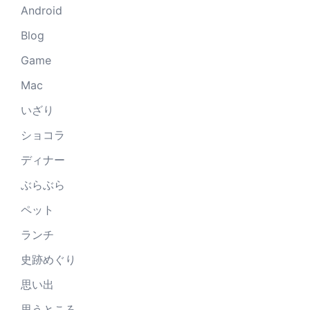
Android
Blog
Game
Mac
いざり
ショコラ
ディナー
ぶらぶら
ペット
ランチ
史跡めぐり
思い出
思うところ