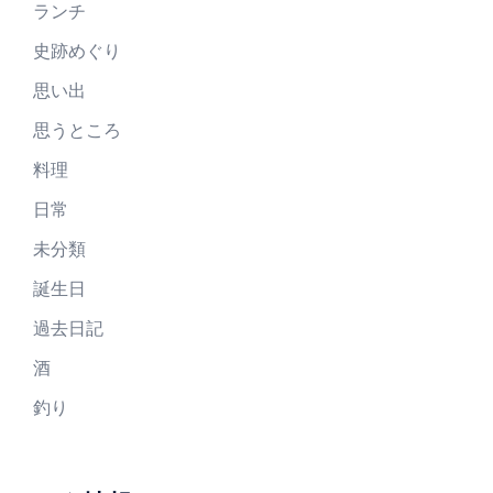
ランチ
史跡めぐり
思い出
思うところ
料理
日常
未分類
誕生日
過去日記
酒
釣り