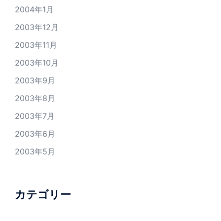
2004年1月
2003年12月
2003年11月
2003年10月
2003年9月
2003年8月
2003年7月
2003年6月
2003年5月
カテゴリー