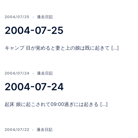
2004/07/25
過去日記
2004-07-25
キャンプ 目が覚めると妻と上の娘は既に起きて […]
2004/07/24
過去日記
2004-07-24
起床 娘に起こされて09:00過ぎには起きる […]
2004/07/22
過去日記