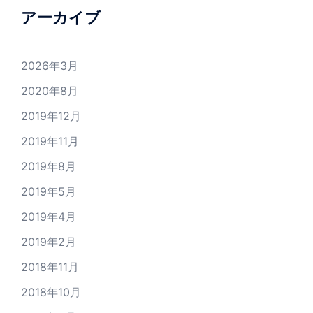
アーカイブ
2026年3月
2020年8月
2019年12月
2019年11月
2019年8月
2019年5月
2019年4月
2019年2月
2018年11月
2018年10月