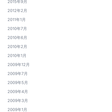
2015年9月
2012年2月
2011年1月
2010年7月
2010年6月
2010年2月
2010年1月
2009年12月
2009年7月
2009年5月
2009年4月
2009年3月
2009年1月