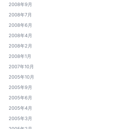
2008年9月
2008年7月
2008年6月
2008年4月
2008年2月
2008年1月
2007年10月
2005年10月
2005年9月
2005年6月
2005年4月
2005年3月
2005年2月