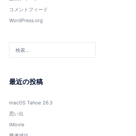
コメントフィード
WordPress.org
検
索:
最近の投稿
macOS Tahoe 26.3
思い出
iMovie
勝連城址