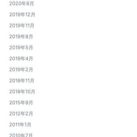
2020年8月
2019年12月
2019年11月
2019年8月
2019年5月
2019年4月
2019年2月
2018年11月
2018年10月
2015年9月
2012年2月
2011年1月
2010年7月