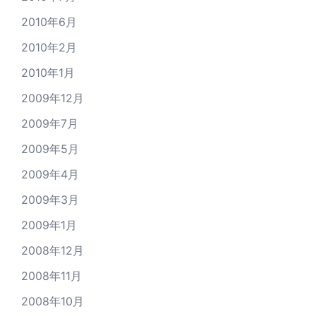
2010年6月
2010年2月
2010年1月
2009年12月
2009年7月
2009年5月
2009年4月
2009年3月
2009年1月
2008年12月
2008年11月
2008年10月