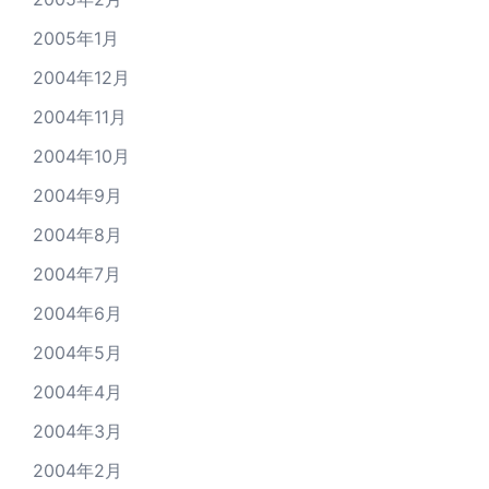
2005年1月
2004年12月
2004年11月
2004年10月
2004年9月
2004年8月
2004年7月
2004年6月
2004年5月
2004年4月
2004年3月
2004年2月