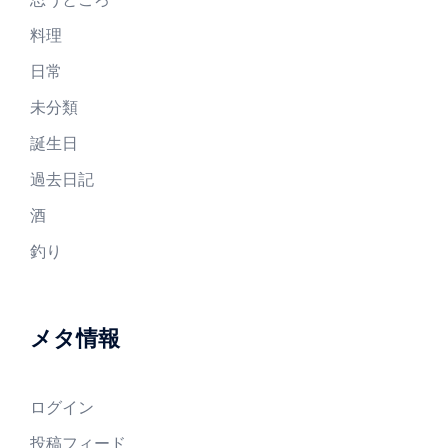
料理
日常
未分類
誕生日
過去日記
酒
釣り
メタ情報
ログイン
投稿フィード