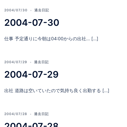
2004/07/30
過去日記
2004-07-30
仕事 予定通りに今朝は04:00からの出社… […]
2004/07/29
過去日記
2004-07-29
出社 道路は空いていたので気持ち良く出勤する […]
2004/07/28
過去日記
2004-07-28