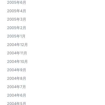
2005年6月
2005年4月
2005年3月
2005年2月
2005年1月
2004年12月
2004年11月
2004年10月
2004年9月
2004年8月
2004年7月
2004年6月
2004年5月