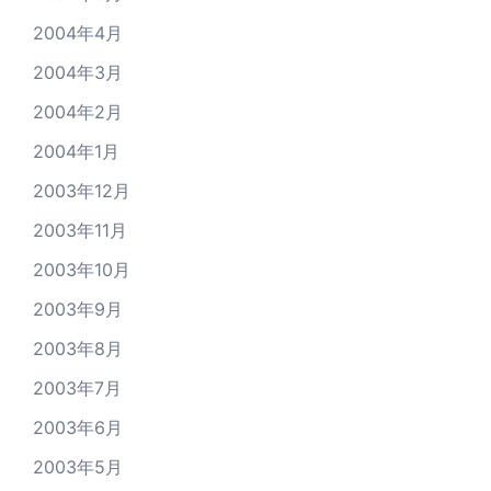
2004年4月
2004年3月
2004年2月
2004年1月
2003年12月
2003年11月
2003年10月
2003年9月
2003年8月
2003年7月
2003年6月
2003年5月