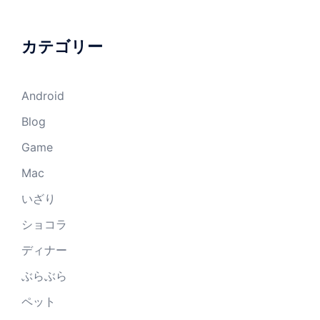
カテゴリー
Android
Blog
Game
Mac
いざり
ショコラ
ディナー
ぶらぶら
ペット