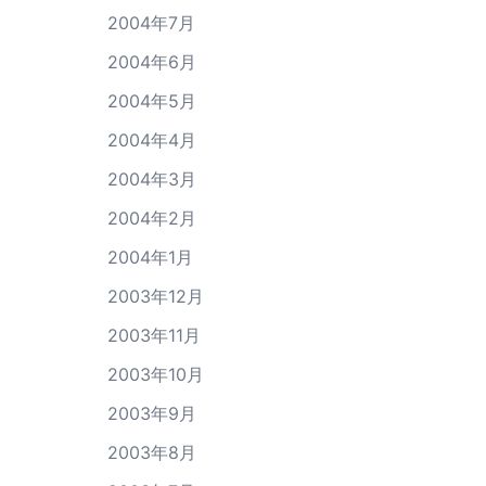
2004年7月
2004年6月
2004年5月
2004年4月
2004年3月
2004年2月
2004年1月
2003年12月
2003年11月
2003年10月
2003年9月
2003年8月