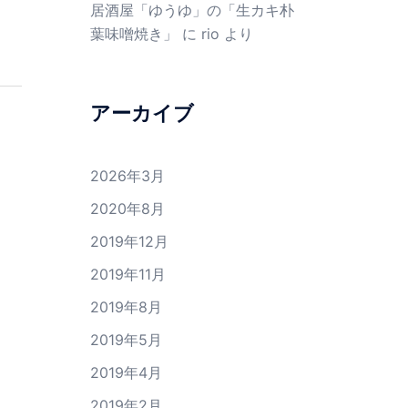
居酒屋「ゆうゆ」の「生カキ朴
葉味噌焼き」
に
rio
より
アーカイブ
2026年3月
2020年8月
2019年12月
2019年11月
2019年8月
2019年5月
2019年4月
2019年2月