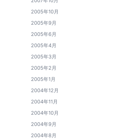
2007年10月
2005年10月
2005年9月
2005年6月
2005年4月
2005年3月
2005年2月
2005年1月
2004年12月
2004年11月
2004年10月
2004年9月
2004年8月