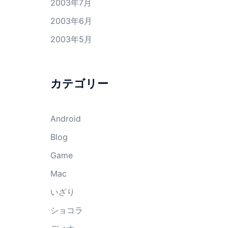
2003年7月
2003年6月
2003年5月
カテゴリー
Android
Blog
Game
Mac
いざり
ショコラ