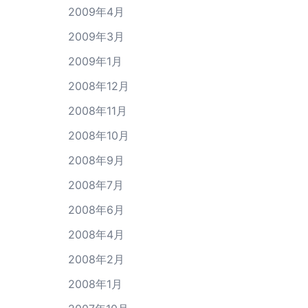
2009年4月
2009年3月
2009年1月
2008年12月
2008年11月
2008年10月
2008年9月
2008年7月
2008年6月
2008年4月
2008年2月
2008年1月