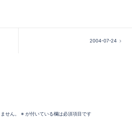
2004-07-24
りません。
※
が付いている欄は必須項目です