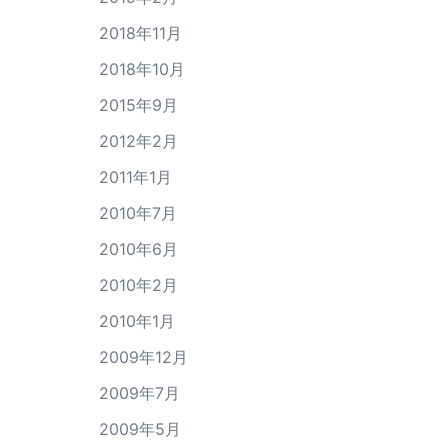
2018年11月
2018年10月
2015年9月
2012年2月
2011年1月
2010年7月
2010年6月
2010年2月
2010年1月
2009年12月
2009年7月
2009年5月