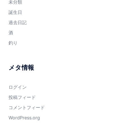
未分類
誕生日
過去日記
酒
釣り
メタ情報
ログイン
投稿フィード
コメントフィード
WordPress.org