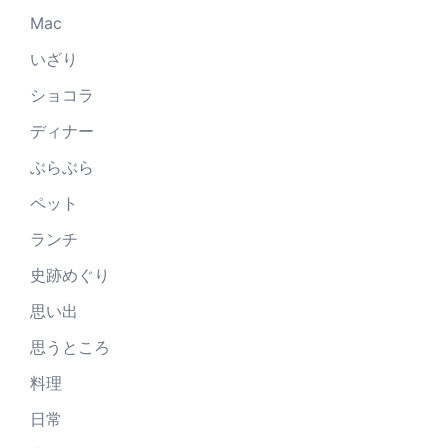
Mac
いざり
ショコラ
ディナー
ぶらぶら
ペット
ランチ
史跡めぐり
思い出
思うところ
料理
日常