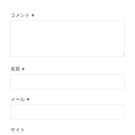
コメント
※
名前
※
メール
※
サイト