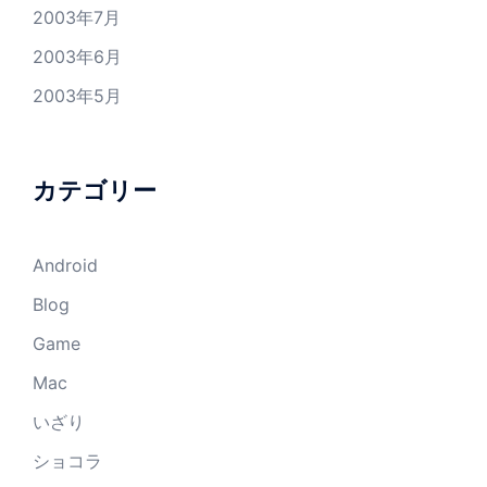
2003年7月
2003年6月
2003年5月
カテゴリー
Android
Blog
Game
Mac
いざり
ショコラ