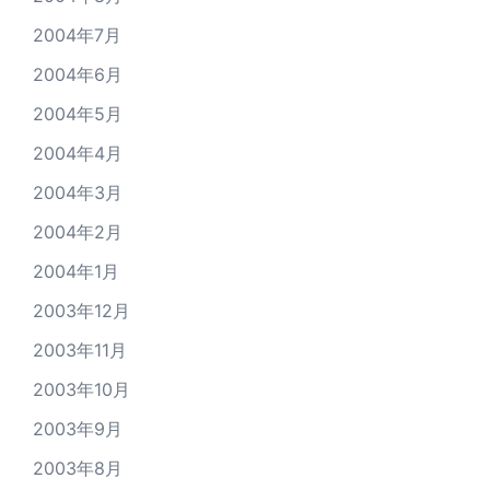
2004年7月
2004年6月
2004年5月
2004年4月
2004年3月
2004年2月
2004年1月
2003年12月
2003年11月
2003年10月
2003年9月
2003年8月