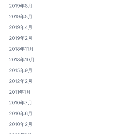
2019年8月
2019年5月
2019年4月
2019年2月
2018年11月
2018年10月
2015年9月
2012年2月
2011年1月
2010年7月
2010年6月
2010年2月