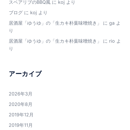
スベアリブのBBQ風
に
koj
より
ブログ
に
koj
より
居酒屋「ゆうゆ」の「生カキ朴葉味噌焼き」
に
ga
よ
り
居酒屋「ゆうゆ」の「生カキ朴葉味噌焼き」
に
rio
よ
り
アーカイブ
2026年3月
2020年8月
2019年12月
2019年11月