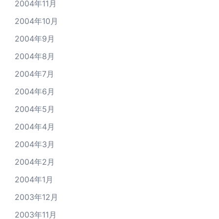
2004年11月
2004年10月
2004年9月
2004年8月
2004年7月
2004年6月
2004年5月
2004年4月
2004年3月
2004年2月
2004年1月
2003年12月
2003年11月