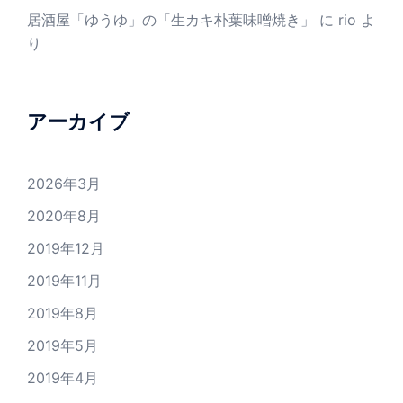
居酒屋「ゆうゆ」の「生カキ朴葉味噌焼き」
に
rio
よ
り
アーカイブ
2026年3月
2020年8月
2019年12月
2019年11月
2019年8月
2019年5月
2019年4月