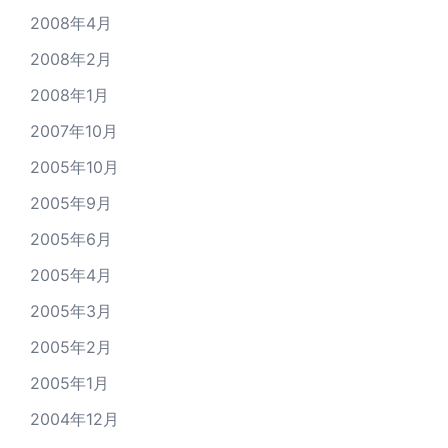
2008年4月
2008年2月
2008年1月
2007年10月
2005年10月
2005年9月
2005年6月
2005年4月
2005年3月
2005年2月
2005年1月
2004年12月