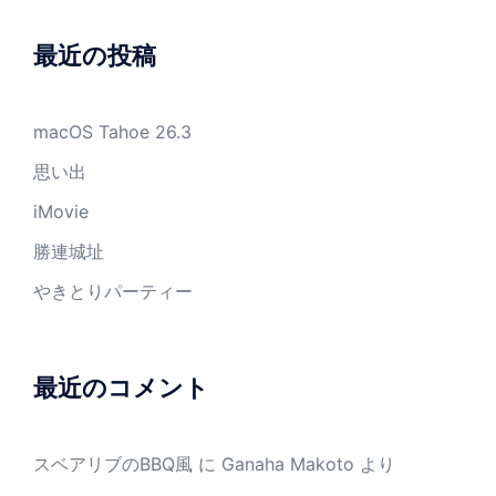
最近の投稿
macOS Tahoe 26.3
思い出
iMovie
勝連城址
やきとりパーティー
最近のコメント
スベアリブのBBQ風
に
Ganaha Makoto
より