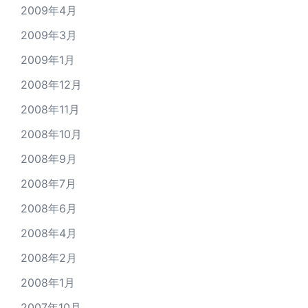
2009年4月
2009年3月
2009年1月
2008年12月
2008年11月
2008年10月
2008年9月
2008年7月
2008年6月
2008年4月
2008年2月
2008年1月
2007年10月