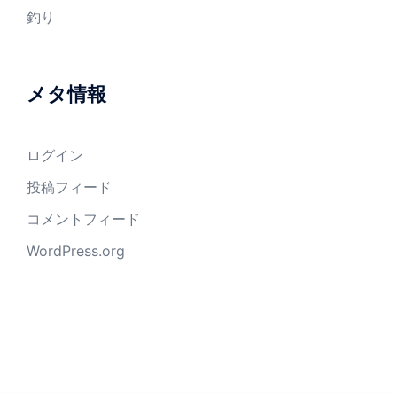
釣り
メタ情報
ログイン
投稿フィード
コメントフィード
WordPress.org