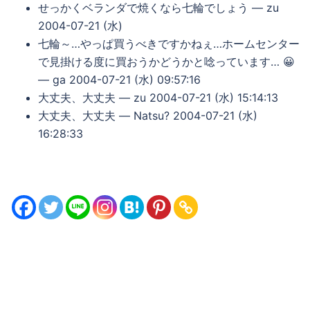
せっかくベランダで焼くなら七輪でしょう — zu
2004-07-21 (水)
七輪～…やっぱ買うべきですかねぇ…ホームセンター
で見掛ける度に買おうかどうかと唸っています… 😀
— ga 2004-07-21 (水) 09:57:16
大丈夫、大丈夫 — zu 2004-07-21 (水) 15:14:13
大丈夫、大丈夫 — Natsu? 2004-07-21 (水)
16:28:33