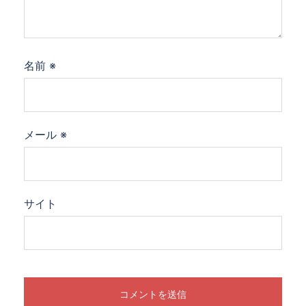
名前
※
メール
※
サイト