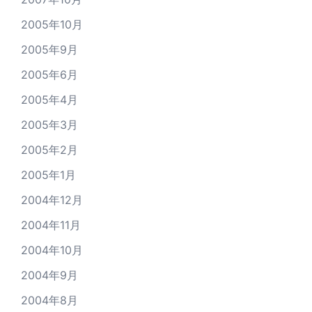
2005年10月
2005年9月
2005年6月
2005年4月
2005年3月
2005年2月
2005年1月
2004年12月
2004年11月
2004年10月
2004年9月
2004年8月