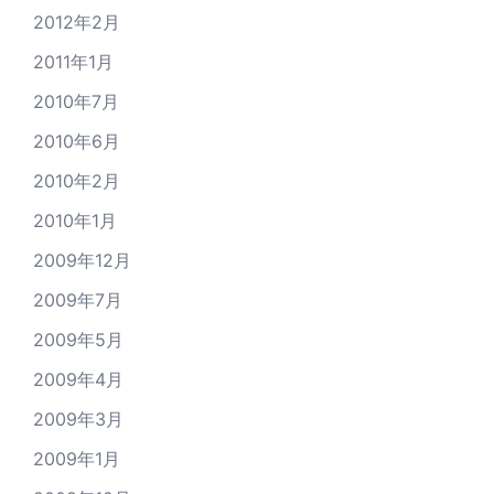
2012年2月
2011年1月
2010年7月
2010年6月
2010年2月
2010年1月
2009年12月
2009年7月
2009年5月
2009年4月
2009年3月
2009年1月