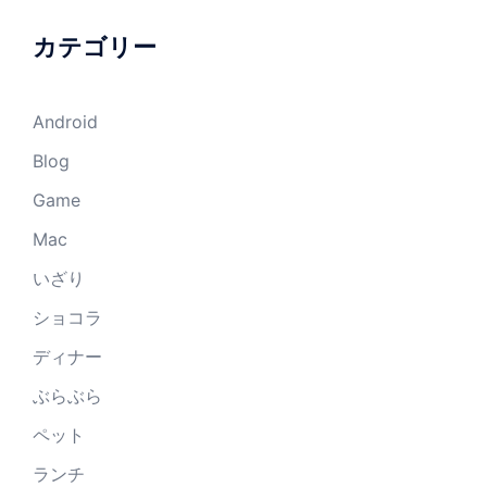
カテゴリー
Android
Blog
Game
Mac
いざり
ショコラ
ディナー
ぶらぶら
ペット
ランチ