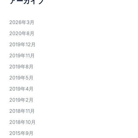
アーカイブ
2026年3月
2020年8月
2019年12月
2019年11月
2019年8月
2019年5月
2019年4月
2019年2月
2018年11月
2018年10月
2015年9月