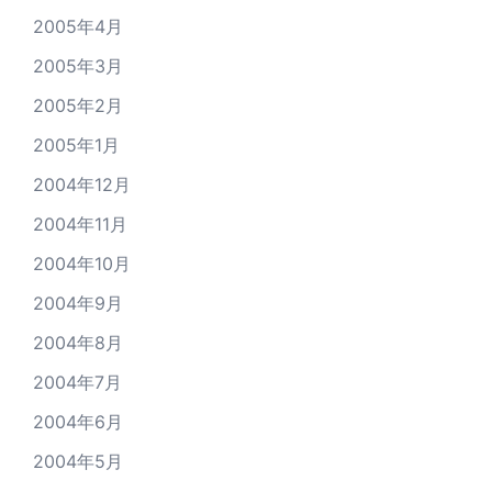
2005年4月
2005年3月
2005年2月
2005年1月
2004年12月
2004年11月
2004年10月
2004年9月
2004年8月
2004年7月
2004年6月
2004年5月