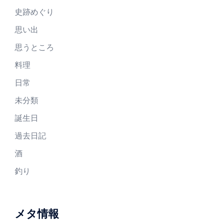
史跡めぐり
思い出
思うところ
料理
日常
未分類
誕生日
過去日記
酒
釣り
メタ情報