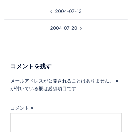
投
2004-07-13
稿
ナ
2004-07-20
ビ
ゲ
ー
シ
ョ
コメントを残す
ン
メールアドレスが公開されることはありません。
※
が付いている欄は必須項目です
コメント
※