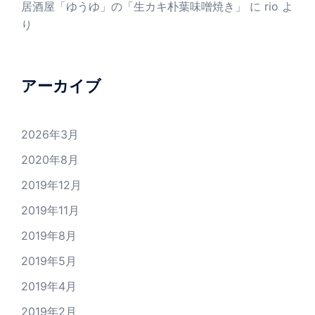
居酒屋「ゆうゆ」の「生カキ朴葉味噌焼き」
に
rio
よ
り
アーカイブ
2026年3月
2020年8月
2019年12月
2019年11月
2019年8月
2019年5月
2019年4月
2019年2月