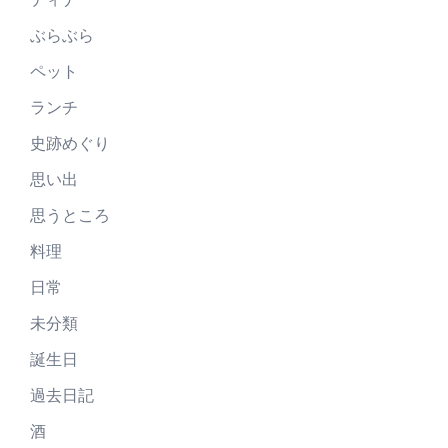
ぶらぶら
ペット
ランチ
史跡めぐり
思い出
思うところ
料理
日常
未分類
誕生日
過去日記
酒