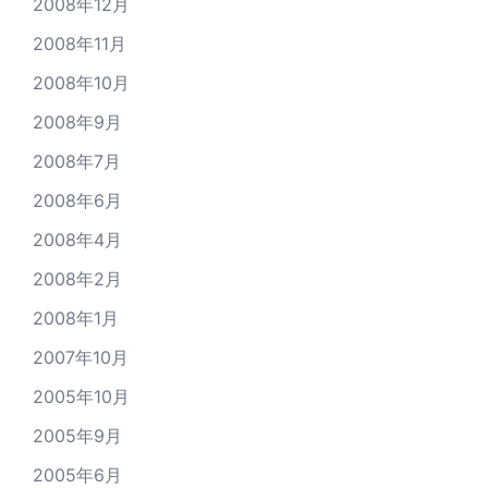
2008年12月
2008年11月
2008年10月
2008年9月
2008年7月
2008年6月
2008年4月
2008年2月
2008年1月
2007年10月
2005年10月
2005年9月
2005年6月