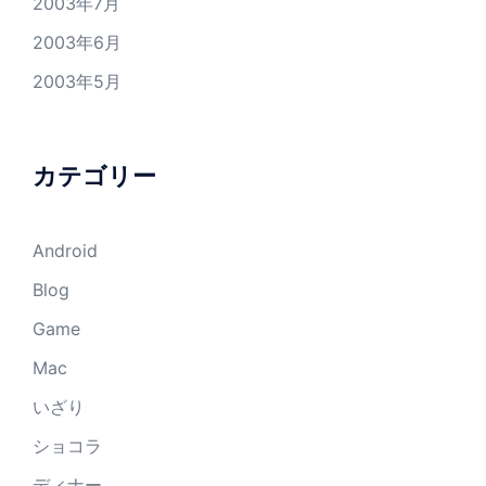
2003年7月
2003年6月
2003年5月
カテゴリー
Android
Blog
Game
Mac
いざり
ショコラ
ディナー