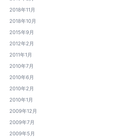
2018年11月
2018年10月
2015年9月
2012年2月
2011年1月
2010年7月
2010年6月
2010年2月
2010年1月
2009年12月
2009年7月
2009年5月