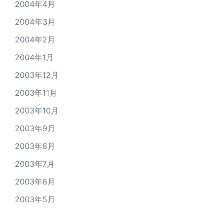
2004年4月
2004年3月
2004年2月
2004年1月
2003年12月
2003年11月
2003年10月
2003年9月
2003年8月
2003年7月
2003年6月
2003年5月