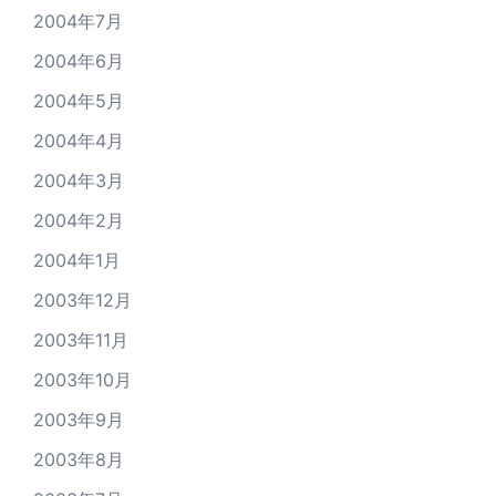
2004年7月
2004年6月
2004年5月
2004年4月
2004年3月
2004年2月
2004年1月
2003年12月
2003年11月
2003年10月
2003年9月
2003年8月