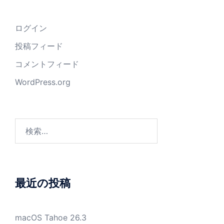
ログイン
投稿フィード
コメントフィード
WordPress.org
検
索:
最近の投稿
macOS Tahoe 26.3