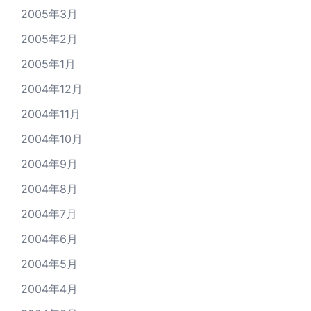
2005年3月
2005年2月
2005年1月
2004年12月
2004年11月
2004年10月
2004年9月
2004年8月
2004年7月
2004年6月
2004年5月
2004年4月