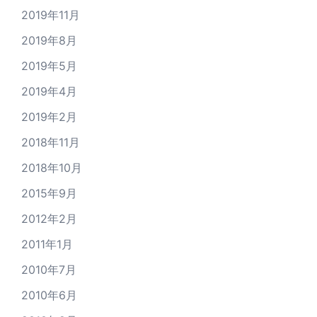
2019年11月
2019年8月
2019年5月
2019年4月
2019年2月
2018年11月
2018年10月
2015年9月
2012年2月
2011年1月
2010年7月
2010年6月