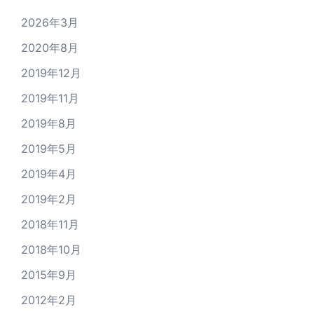
2026年3月
2020年8月
2019年12月
2019年11月
2019年8月
2019年5月
2019年4月
2019年2月
2018年11月
2018年10月
2015年9月
2012年2月