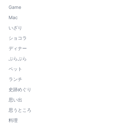
Game
Mac
いざり
ショコラ
ディナー
ぶらぶら
ペット
ランチ
史跡めぐり
思い出
思うところ
料理