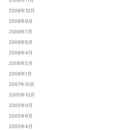
2008年11月
2008年10月
2008年9月
2008年7月
2008年6月
2008年4月
2008年2月
2008年1月
2007年10月
2005年10月
2005年9月
2005年6月
2005年4月