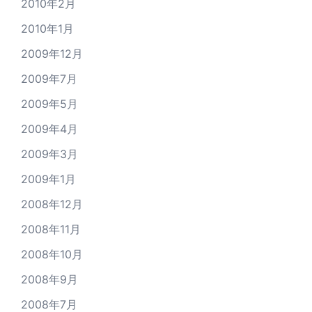
2010年2月
2010年1月
2009年12月
2009年7月
2009年5月
2009年4月
2009年3月
2009年1月
2008年12月
2008年11月
2008年10月
2008年9月
2008年7月