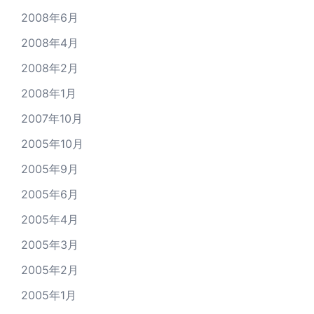
2008年6月
2008年4月
2008年2月
2008年1月
2007年10月
2005年10月
2005年9月
2005年6月
2005年4月
2005年3月
2005年2月
2005年1月