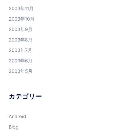
2003年11月
2003年10月
2003年9月
2003年8月
2003年7月
2003年6月
2003年5月
カテゴリー
Android
Blog