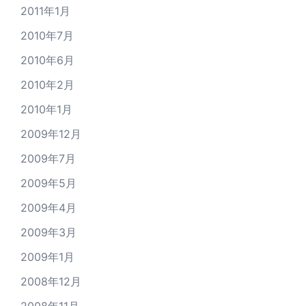
2011年1月
2010年7月
2010年6月
2010年2月
2010年1月
2009年12月
2009年7月
2009年5月
2009年4月
2009年3月
2009年1月
2008年12月