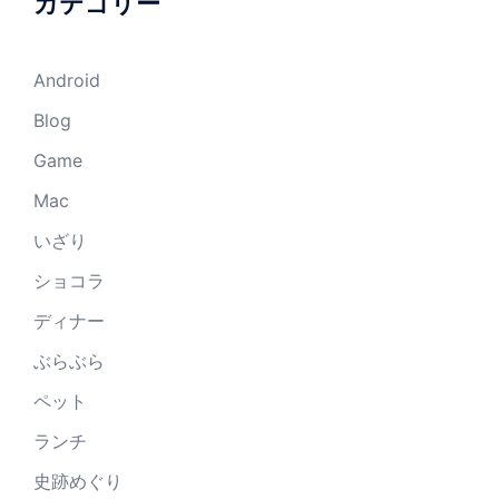
カテゴリー
Android
Blog
Game
Mac
いざり
ショコラ
ディナー
ぶらぶら
ペット
ランチ
史跡めぐり