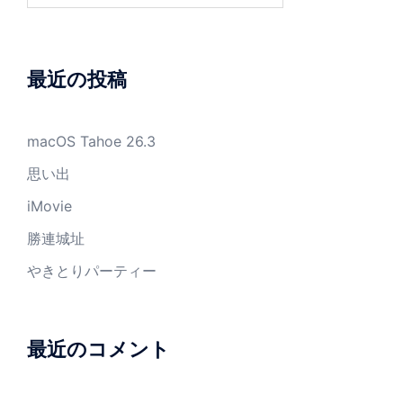
最近の投稿
macOS Tahoe 26.3
思い出
iMovie
勝連城址
やきとりパーティー
最近のコメント