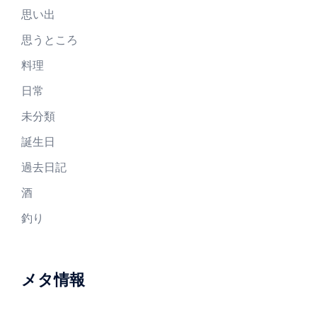
思い出
思うところ
料理
日常
未分類
誕生日
過去日記
酒
釣り
メタ情報