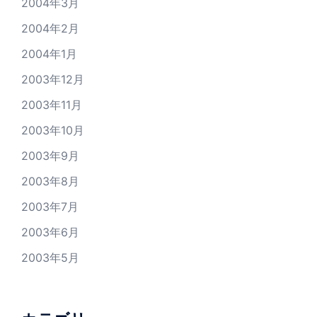
2004年3月
2004年2月
2004年1月
2003年12月
2003年11月
2003年10月
2003年9月
2003年8月
2003年7月
2003年6月
2003年5月