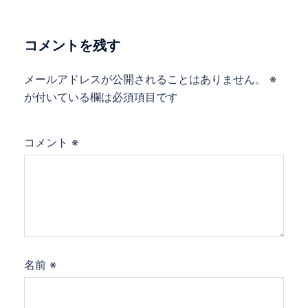
ー
シ
ョ
コメントを残す
ン
メールアドレスが公開されることはありません。
※
が付いている欄は必須項目です
コメント
※
名前
※