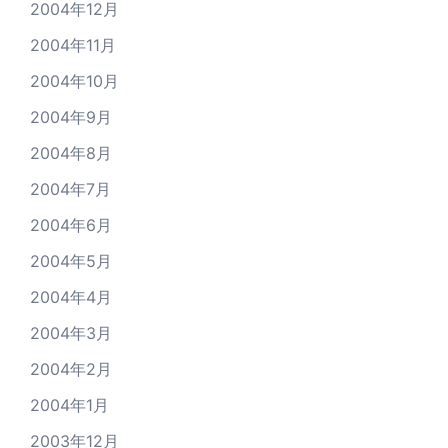
2004年12月
2004年11月
2004年10月
2004年9月
2004年8月
2004年7月
2004年6月
2004年5月
2004年4月
2004年3月
2004年2月
2004年1月
2003年12月