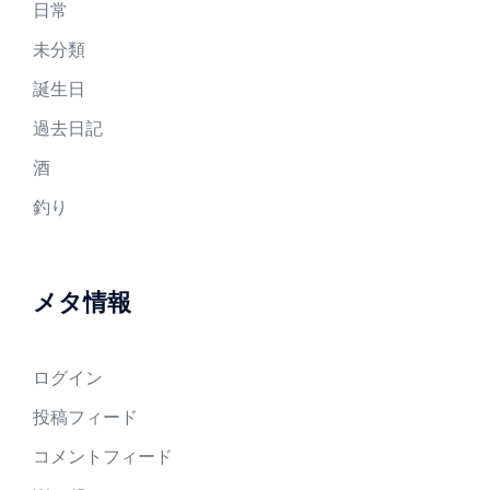
日常
未分類
誕生日
過去日記
酒
釣り
メタ情報
ログイン
投稿フィード
コメントフィード