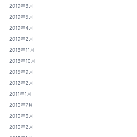
2019年8月
2019年5月
2019年4月
2019年2月
2018年11月
2018年10月
2015年9月
2012年2月
2011年1月
2010年7月
2010年6月
2010年2月