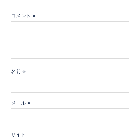
コメント
※
名前
※
メール
※
サイト