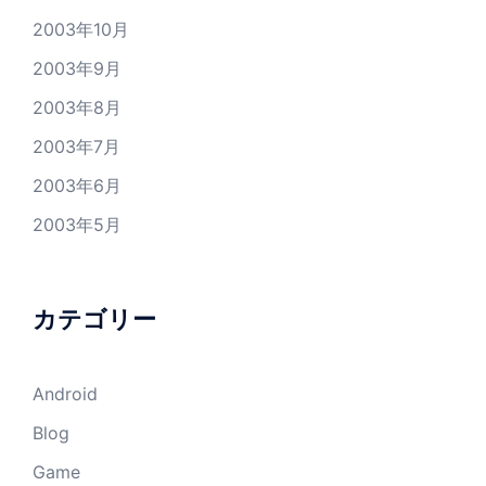
2003年10月
2003年9月
2003年8月
2003年7月
2003年6月
2003年5月
カテゴリー
Android
Blog
Game