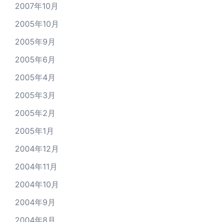
2007年10月
2005年10月
2005年9月
2005年6月
2005年4月
2005年3月
2005年2月
2005年1月
2004年12月
2004年11月
2004年10月
2004年9月
2004年8月