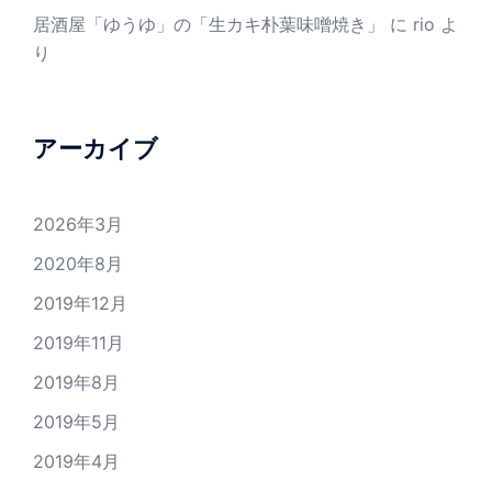
居酒屋「ゆうゆ」の「生カキ朴葉味噌焼き」
に
rio
よ
り
アーカイブ
2026年3月
2020年8月
2019年12月
2019年11月
2019年8月
2019年5月
2019年4月