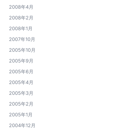
2008年4月
2008年2月
2008年1月
2007年10月
2005年10月
2005年9月
2005年6月
2005年4月
2005年3月
2005年2月
2005年1月
2004年12月