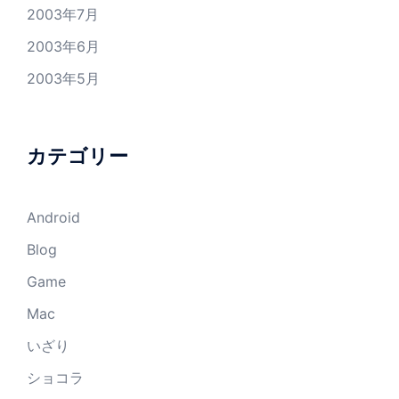
2003年7月
2003年6月
2003年5月
カテゴリー
Android
Blog
Game
Mac
いざり
ショコラ