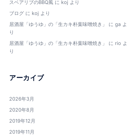
スベアリブのBBQ風
に
koj
より
ブログ
に
koj
より
居酒屋「ゆうゆ」の「生カキ朴葉味噌焼き」
に
ga
よ
り
居酒屋「ゆうゆ」の「生カキ朴葉味噌焼き」
に
rio
よ
り
アーカイブ
2026年3月
2020年8月
2019年12月
2019年11月