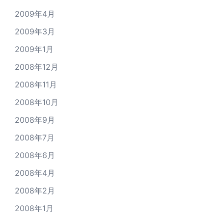
2009年4月
2009年3月
2009年1月
2008年12月
2008年11月
2008年10月
2008年9月
2008年7月
2008年6月
2008年4月
2008年2月
2008年1月