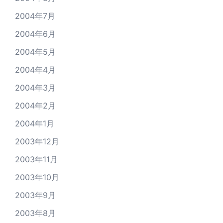
2004年7月
2004年6月
2004年5月
2004年4月
2004年3月
2004年2月
2004年1月
2003年12月
2003年11月
2003年10月
2003年9月
2003年8月