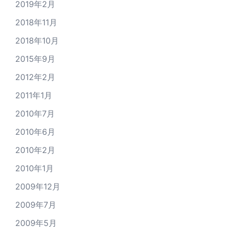
2019年2月
2018年11月
2018年10月
2015年9月
2012年2月
2011年1月
2010年7月
2010年6月
2010年2月
2010年1月
2009年12月
2009年7月
2009年5月