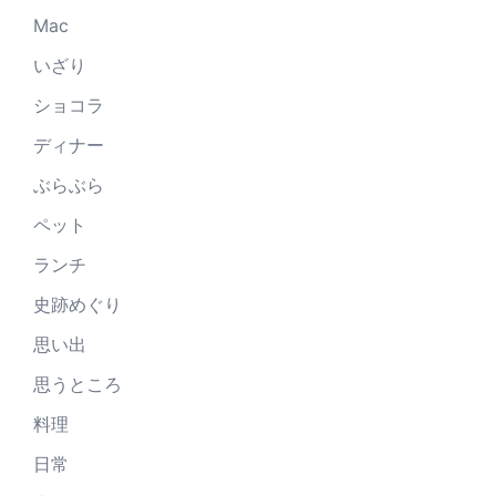
Mac
いざり
ショコラ
ディナー
ぶらぶら
ペット
ランチ
史跡めぐり
思い出
思うところ
料理
日常