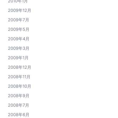
2010年1月
2009年12月
2009年7月
2009年5月
2009年4月
2009年3月
2009年1月
2008年12月
2008年11月
2008年10月
2008年9月
2008年7月
2008年6月