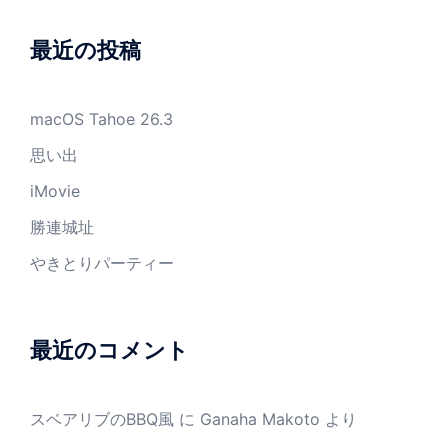
最近の投稿
macOS Tahoe 26.3
思い出
iMovie
勝連城址
やきとりパーティー
最近のコメント
スベアリブのBBQ風
に
Ganaha Makoto
より