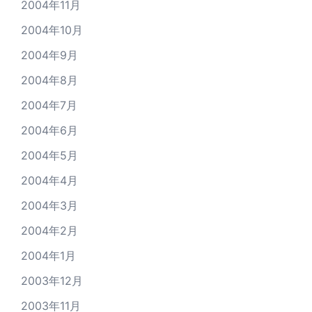
2004年11月
2004年10月
2004年9月
2004年8月
2004年7月
2004年6月
2004年5月
2004年4月
2004年3月
2004年2月
2004年1月
2003年12月
2003年11月