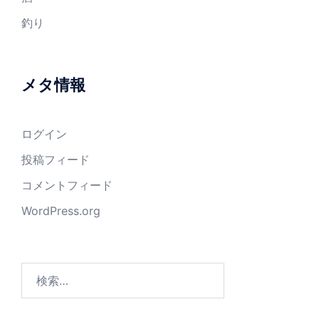
釣り
メタ情報
ログイン
投稿フィード
コメントフィード
WordPress.org
検
索: