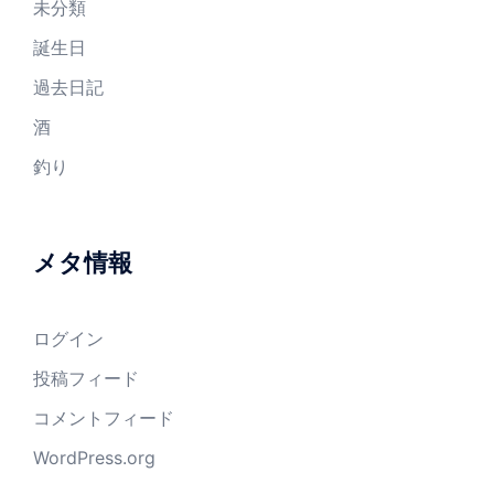
未分類
誕生日
過去日記
酒
釣り
メタ情報
ログイン
投稿フィード
コメントフィード
WordPress.org