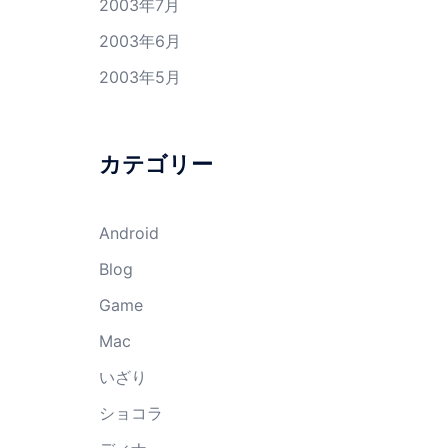
2003年7月
2003年6月
2003年5月
カテゴリー
Android
Blog
Game
Mac
いざり
ショコラ