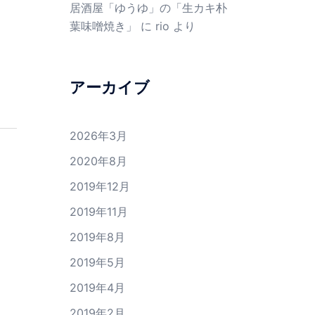
居酒屋「ゆうゆ」の「生カキ朴
葉味噌焼き」
に
rio
より
アーカイブ
2026年3月
2020年8月
2019年12月
2019年11月
2019年8月
2019年5月
2019年4月
2019年2月