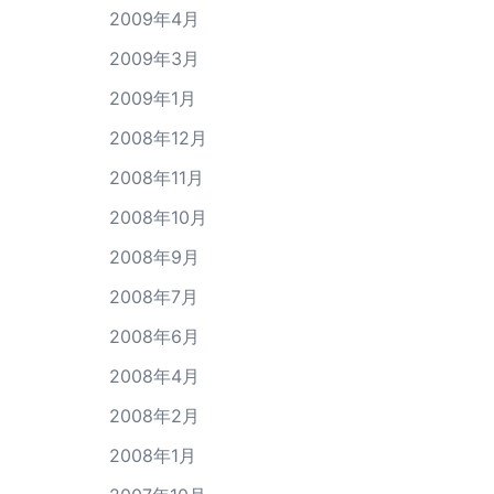
2009年4月
2009年3月
2009年1月
2008年12月
2008年11月
2008年10月
2008年9月
2008年7月
2008年6月
2008年4月
2008年2月
2008年1月