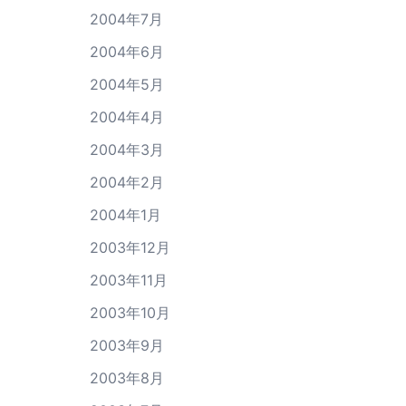
2004年7月
2004年6月
2004年5月
2004年4月
2004年3月
2004年2月
2004年1月
2003年12月
2003年11月
2003年10月
2003年9月
2003年8月