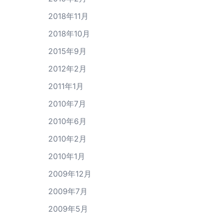
2018年11月
2018年10月
2015年9月
2012年2月
2011年1月
2010年7月
2010年6月
2010年2月
2010年1月
2009年12月
2009年7月
2009年5月