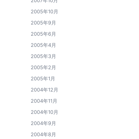
2007年10月
2005年10月
2005年9月
2005年6月
2005年4月
2005年3月
2005年2月
2005年1月
2004年12月
2004年11月
2004年10月
2004年9月
2004年8月