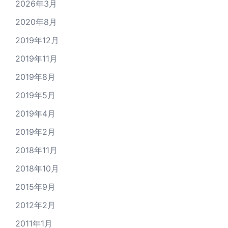
2026年3月
2020年8月
2019年12月
2019年11月
2019年8月
2019年5月
2019年4月
2019年2月
2018年11月
2018年10月
2015年9月
2012年2月
2011年1月