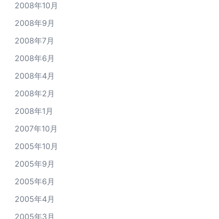
2008年10月
2008年9月
2008年7月
2008年6月
2008年4月
2008年2月
2008年1月
2007年10月
2005年10月
2005年9月
2005年6月
2005年4月
2005年3月