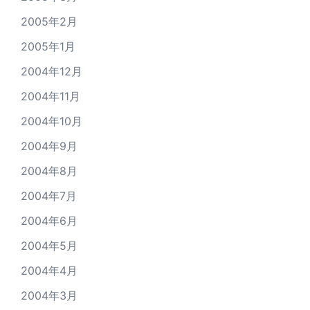
2005年2月
2005年1月
2004年12月
2004年11月
2004年10月
2004年9月
2004年8月
2004年7月
2004年6月
2004年5月
2004年4月
2004年3月