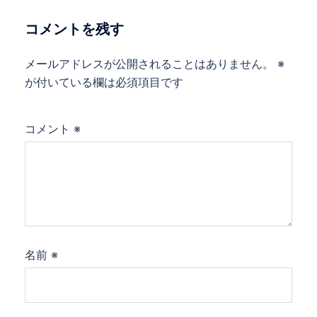
シ
ョ
コメントを残す
ン
メールアドレスが公開されることはありません。
※
が付いている欄は必須項目です
コメント
※
名前
※