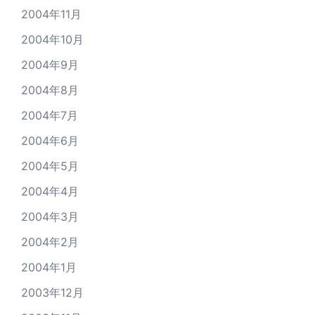
2004年11月
2004年10月
2004年9月
2004年8月
2004年7月
2004年6月
2004年5月
2004年4月
2004年3月
2004年2月
2004年1月
2003年12月