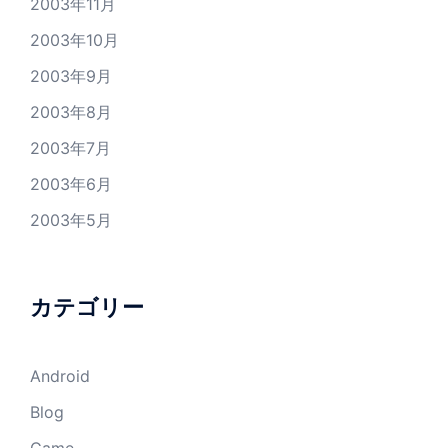
2003年11月
2003年10月
2003年9月
2003年8月
2003年7月
2003年6月
2003年5月
カテゴリー
Android
Blog