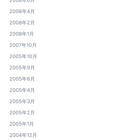
2008年6月
2008年4月
2008年2月
2008年1月
2007年10月
2005年10月
2005年9月
2005年6月
2005年4月
2005年3月
2005年2月
2005年1月
2004年12月