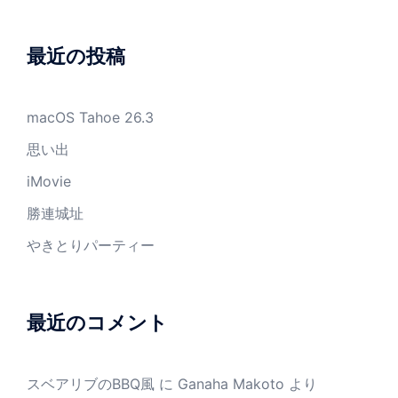
最近の投稿
macOS Tahoe 26.3
思い出
iMovie
勝連城址
やきとりパーティー
最近のコメント
スベアリブのBBQ風
に
Ganaha Makoto
より