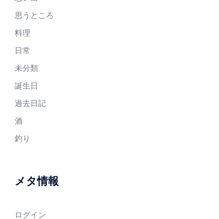
思うところ
料理
日常
未分類
誕生日
過去日記
酒
釣り
メタ情報
ログイン