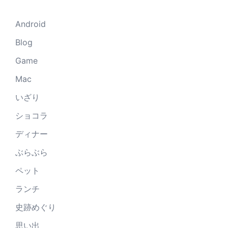
Android
Blog
Game
Mac
いざり
ショコラ
ディナー
ぶらぶら
ペット
ランチ
史跡めぐり
思い出