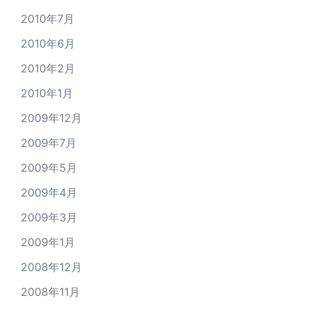
2010年7月
2010年6月
2010年2月
2010年1月
2009年12月
2009年7月
2009年5月
2009年4月
2009年3月
2009年1月
2008年12月
2008年11月