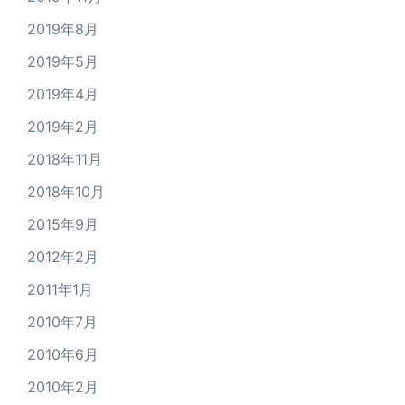
2019年8月
2019年5月
2019年4月
2019年2月
2018年11月
2018年10月
2015年9月
2012年2月
2011年1月
2010年7月
2010年6月
2010年2月