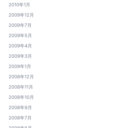
2010年1月
2009年12月
2009年7月
2009年5月
2009年4月
2009年3月
2009年1月
2008年12月
2008年11月
2008年10月
2008年9月
2008年7月