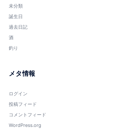
未分類
誕生日
過去日記
酒
釣り
メタ情報
ログイン
投稿フィード
コメントフィード
WordPress.org