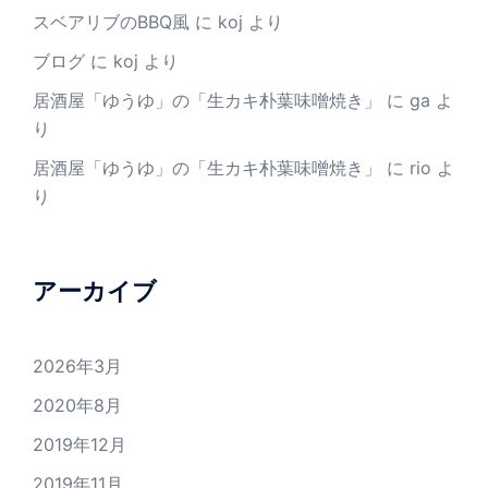
スベアリブのBBQ風
に
koj
より
ブログ
に
koj
より
居酒屋「ゆうゆ」の「生カキ朴葉味噌焼き」
に
ga
よ
り
居酒屋「ゆうゆ」の「生カキ朴葉味噌焼き」
に
rio
よ
り
アーカイブ
2026年3月
2020年8月
2019年12月
2019年11月