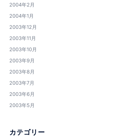
2004年2月
2004年1月
2003年12月
2003年11月
2003年10月
2003年9月
2003年8月
2003年7月
2003年6月
2003年5月
カテゴリー