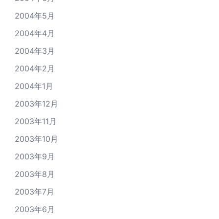
2004年5月
2004年4月
2004年3月
2004年2月
2004年1月
2003年12月
2003年11月
2003年10月
2003年9月
2003年8月
2003年7月
2003年6月