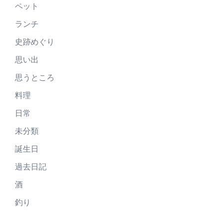
ペット
ランチ
史跡めぐり
思い出
思うところ
料理
日常
未分類
誕生日
過去日記
酒
釣り