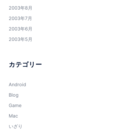
2003年8月
2003年7月
2003年6月
2003年5月
カテゴリー
Android
Blog
Game
Mac
いざり