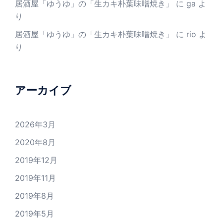
居酒屋「ゆうゆ」の「生カキ朴葉味噌焼き」
に
ga
よ
り
居酒屋「ゆうゆ」の「生カキ朴葉味噌焼き」
に
rio
よ
り
アーカイブ
2026年3月
2020年8月
2019年12月
2019年11月
2019年8月
2019年5月