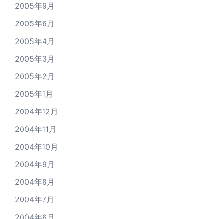
2005年9月
2005年6月
2005年4月
2005年3月
2005年2月
2005年1月
2004年12月
2004年11月
2004年10月
2004年9月
2004年8月
2004年7月
2004年6月