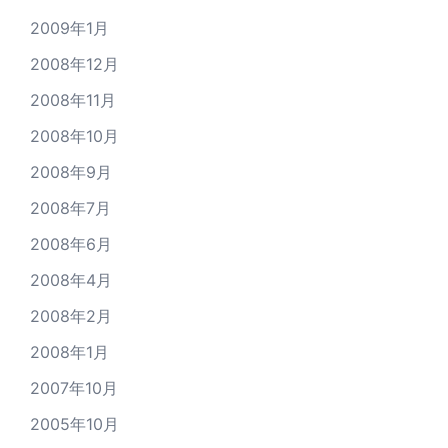
2009年1月
2008年12月
2008年11月
2008年10月
2008年9月
2008年7月
2008年6月
2008年4月
2008年2月
2008年1月
2007年10月
2005年10月