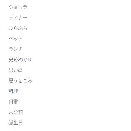
ショコラ
ディナー
ぶらぶら
ペット
ランチ
史跡めぐり
思い出
思うところ
料理
日常
未分類
誕生日