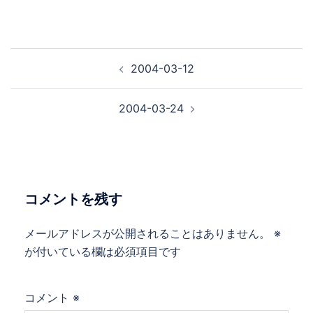
投
2004-03-12
稿
ナ
2004-03-24
ビ
ゲ
ー
シ
ョ
コメントを残す
ン
メールアドレスが公開されることはありません。
※
が付いている欄は必須項目です
コメント
※