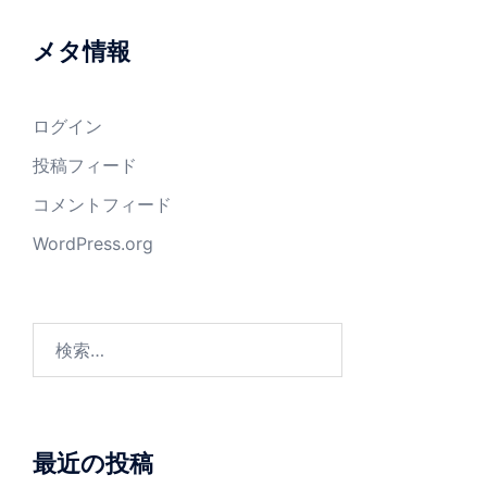
メタ情報
ログイン
投稿フィード
コメントフィード
WordPress.org
検
索:
最近の投稿