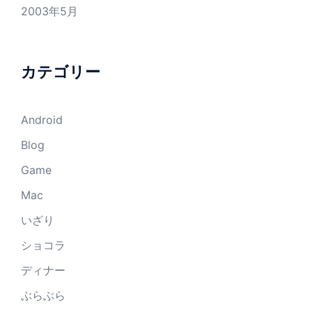
2003年5月
カテゴリー
Android
Blog
Game
Mac
いざり
ショコラ
ディナー
ぶらぶら