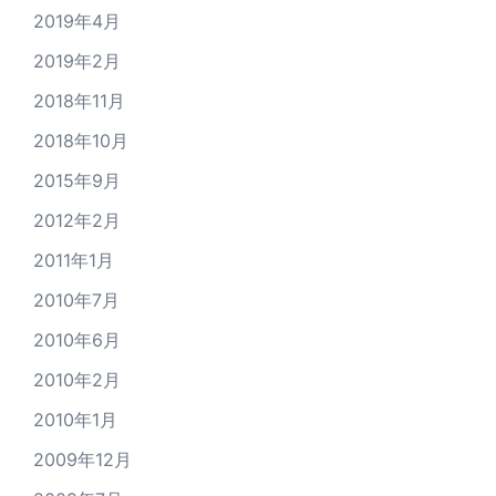
2019年4月
2019年2月
2018年11月
2018年10月
2015年9月
2012年2月
2011年1月
2010年7月
2010年6月
2010年2月
2010年1月
2009年12月