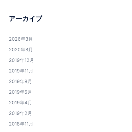
アーカイブ
2026年3月
2020年8月
2019年12月
2019年11月
2019年8月
2019年5月
2019年4月
2019年2月
2018年11月