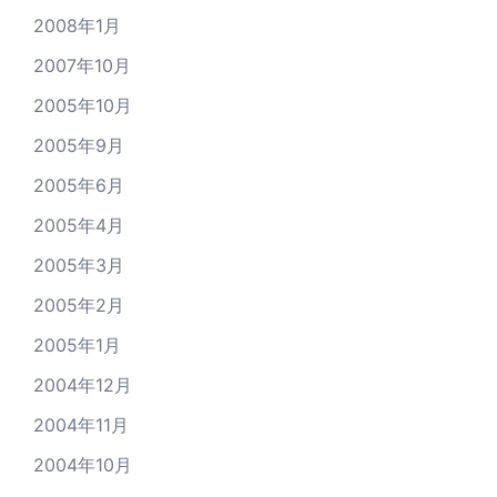
2008年1月
2007年10月
2005年10月
2005年9月
2005年6月
2005年4月
2005年3月
2005年2月
2005年1月
2004年12月
2004年11月
2004年10月