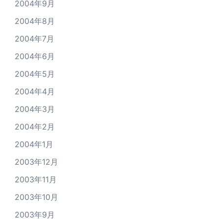
2004年9月
2004年8月
2004年7月
2004年6月
2004年5月
2004年4月
2004年3月
2004年2月
2004年1月
2003年12月
2003年11月
2003年10月
2003年9月