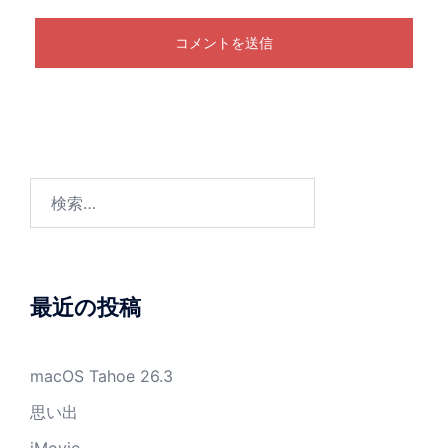
検
索:
最近の投稿
macOS Tahoe 26.3
思い出