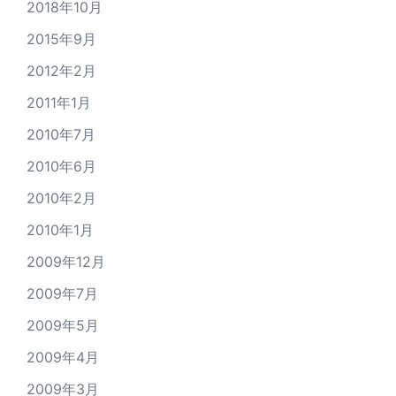
2018年10月
2015年9月
2012年2月
2011年1月
2010年7月
2010年6月
2010年2月
2010年1月
2009年12月
2009年7月
2009年5月
2009年4月
2009年3月