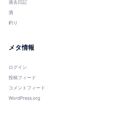
過去日記
酒
釣り
メタ情報
ログイン
投稿フィード
コメントフィード
WordPress.org