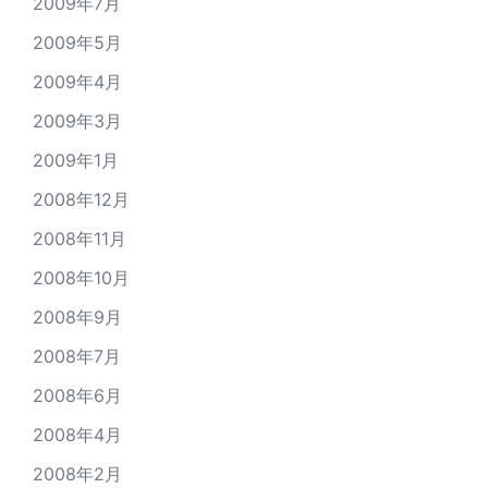
2009年7月
2009年5月
2009年4月
2009年3月
2009年1月
2008年12月
2008年11月
2008年10月
2008年9月
2008年7月
2008年6月
2008年4月
2008年2月