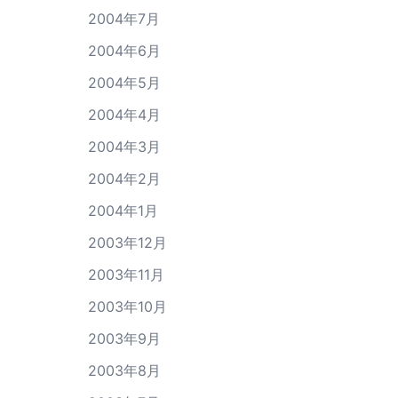
2004年7月
2004年6月
2004年5月
2004年4月
2004年3月
2004年2月
2004年1月
2003年12月
2003年11月
2003年10月
2003年9月
2003年8月