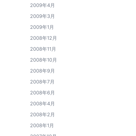
2009年4月
2009年3月
2009年1月
2008年12月
2008年11月
2008年10月
2008年9月
2008年7月
2008年6月
2008年4月
2008年2月
2008年1月