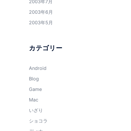
2003年7月
2003年6月
2003年5月
カテゴリー
Android
Blog
Game
Mac
いざり
ショコラ