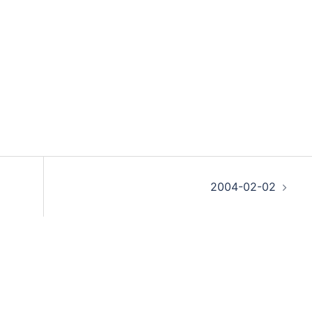
2004-02-02