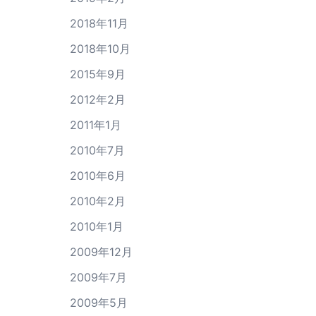
2018年11月
2018年10月
2015年9月
2012年2月
2011年1月
2010年7月
2010年6月
2010年2月
2010年1月
2009年12月
2009年7月
2009年5月