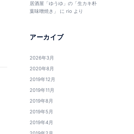
居酒屋「ゆうゆ」の「生カキ朴
葉味噌焼き」
に
rio
より
アーカイブ
2026年3月
2020年8月
2019年12月
2019年11月
2019年8月
2019年5月
2019年4月
2019年2月