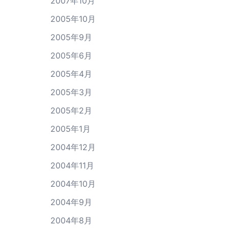
2007年10月
2005年10月
2005年9月
2005年6月
2005年4月
2005年3月
2005年2月
2005年1月
2004年12月
2004年11月
2004年10月
2004年9月
2004年8月