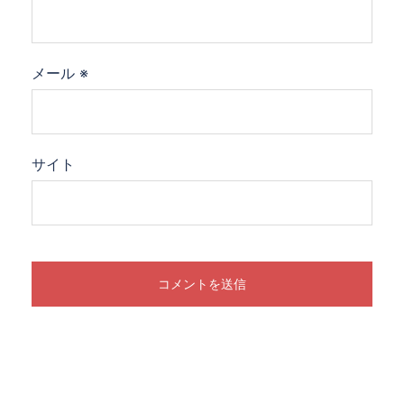
メール
※
サイト