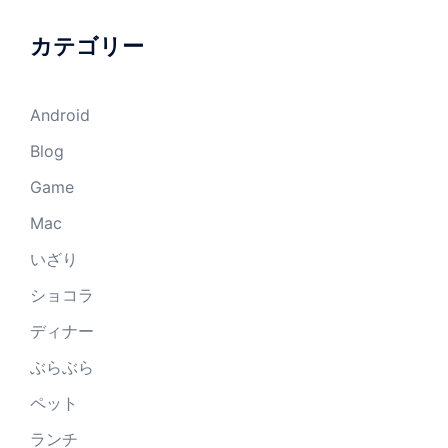
カテゴリー
Android
Blog
Game
Mac
いざり
ショコラ
ディナー
ぶらぶら
ペット
ランチ