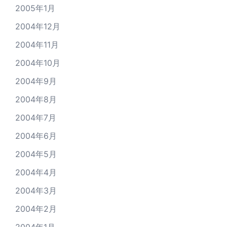
2005年1月
2004年12月
2004年11月
2004年10月
2004年9月
2004年8月
2004年7月
2004年6月
2004年5月
2004年4月
2004年3月
2004年2月