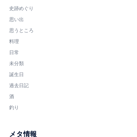
史跡めぐり
思い出
思うところ
料理
日常
未分類
誕生日
過去日記
酒
釣り
メタ情報