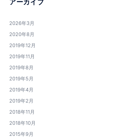
アーカイブ
2026年3月
2020年8月
2019年12月
2019年11月
2019年8月
2019年5月
2019年4月
2019年2月
2018年11月
2018年10月
2015年9月