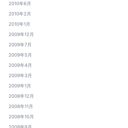
2010年6月
2010年2月
2010年1月
2009年12月
2009年7月
2009年5月
2009年4月
2009年3月
2009年1月
2008年12月
2008年11月
2008年10月
2008年9月