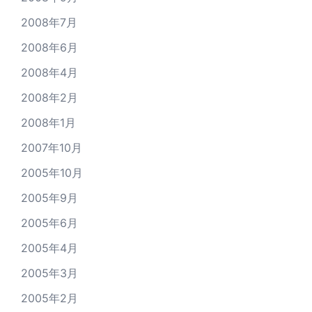
2008年7月
2008年6月
2008年4月
2008年2月
2008年1月
2007年10月
2005年10月
2005年9月
2005年6月
2005年4月
2005年3月
2005年2月