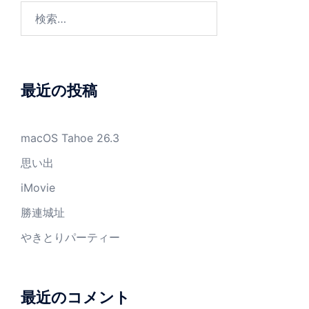
検
索:
最近の投稿
macOS Tahoe 26.3
思い出
iMovie
勝連城址
やきとりパーティー
最近のコメント