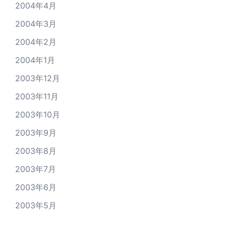
2004年4月
2004年3月
2004年2月
2004年1月
2003年12月
2003年11月
2003年10月
2003年9月
2003年8月
2003年7月
2003年6月
2003年5月