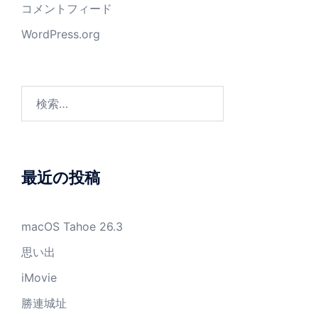
コメントフィード
WordPress.org
検
索:
最近の投稿
macOS Tahoe 26.3
思い出
iMovie
勝連城址