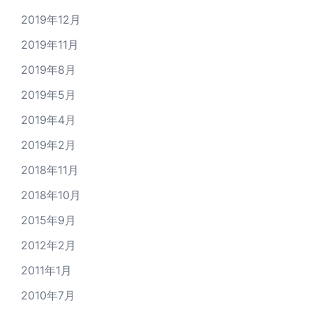
2019年12月
2019年11月
2019年8月
2019年5月
2019年4月
2019年2月
2018年11月
2018年10月
2015年9月
2012年2月
2011年1月
2010年7月