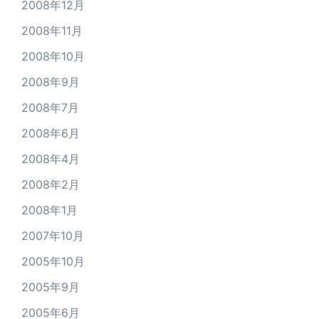
2008年12月
2008年11月
2008年10月
2008年9月
2008年7月
2008年6月
2008年4月
2008年2月
2008年1月
2007年10月
2005年10月
2005年9月
2005年6月