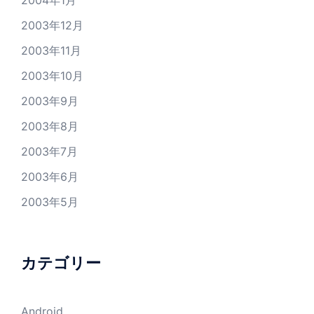
2004年1月
2003年12月
2003年11月
2003年10月
2003年9月
2003年8月
2003年7月
2003年6月
2003年5月
カテゴリー
Android