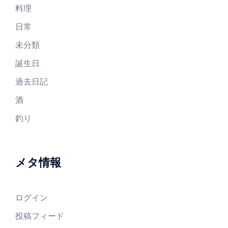
料理
日常
未分類
誕生日
過去日記
酒
釣り
メタ情報
ログイン
投稿フィード