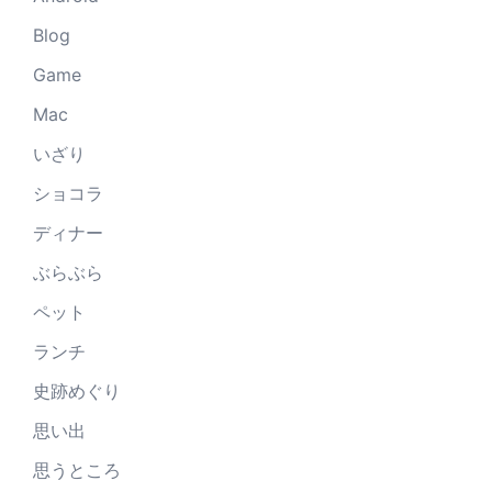
Blog
Game
Mac
いざり
ショコラ
ディナー
ぶらぶら
ペット
ランチ
史跡めぐり
思い出
思うところ