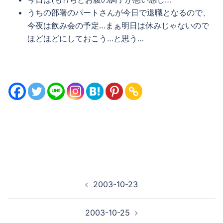
うちの部署のパートさんが今日で退職となるので、
今夜は飲み会の予定…まぁ明日は休みじゃないので
ほどほどにしておこう…と思う…
投
2003-10-23
稿
ナ
2003-10-25
ビ