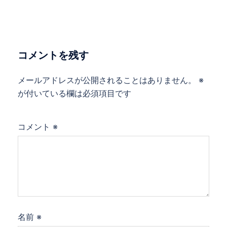
ゲ
ー
シ
ョ
コメントを残す
ン
メールアドレスが公開されることはありません。
※
が付いている欄は必須項目です
コメント
※
名前
※