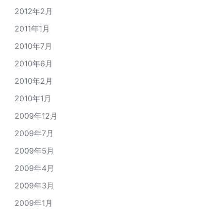
2012年2月
2011年1月
2010年7月
2010年6月
2010年2月
2010年1月
2009年12月
2009年7月
2009年5月
2009年4月
2009年3月
2009年1月