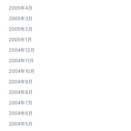
2005年4月
2005年3月
2005年2月
2005年1月
2004年12月
2004年11月
2004年10月
2004年9月
2004年8月
2004年7月
2004年6月
2004年5月