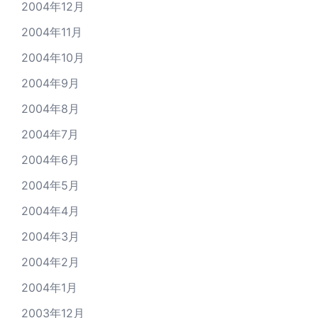
2004年12月
2004年11月
2004年10月
2004年9月
2004年8月
2004年7月
2004年6月
2004年5月
2004年4月
2004年3月
2004年2月
2004年1月
2003年12月