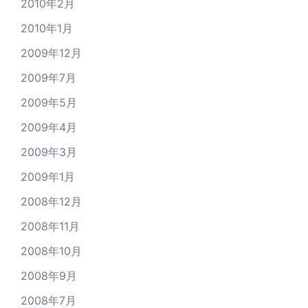
2010年2月
2010年1月
2009年12月
2009年7月
2009年5月
2009年4月
2009年3月
2009年1月
2008年12月
2008年11月
2008年10月
2008年9月
2008年7月