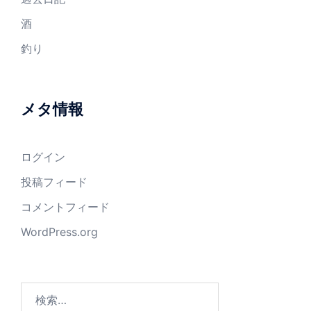
酒
釣り
メタ情報
ログイン
投稿フィード
コメントフィード
WordPress.org
検
索: