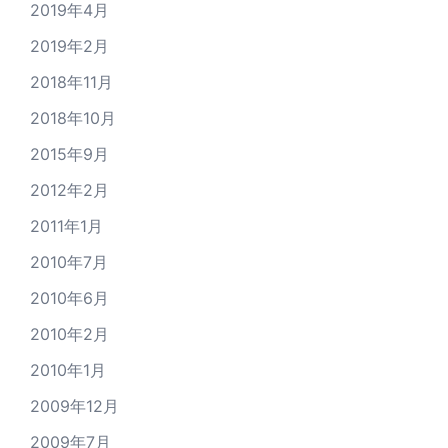
2019年4月
2019年2月
2018年11月
2018年10月
2015年9月
2012年2月
2011年1月
2010年7月
2010年6月
2010年2月
2010年1月
2009年12月
2009年7月