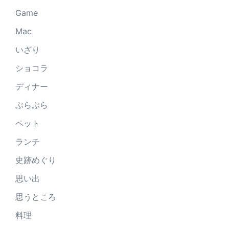
Game
Mac
いざり
ショコラ
ディナー
ぶらぶら
ペット
ランチ
史跡めぐり
思い出
思うところ
料理