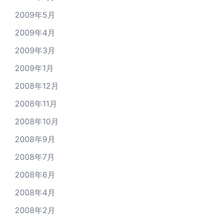
2009年5月
2009年4月
2009年3月
2009年1月
2008年12月
2008年11月
2008年10月
2008年9月
2008年7月
2008年6月
2008年4月
2008年2月