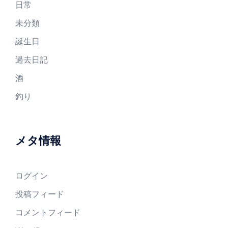
日常
未分類
誕生日
過去日記
酒
釣り
メタ情報
ログイン
投稿フィード
コメントフィード