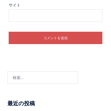
サイト
検
索:
最近の投稿