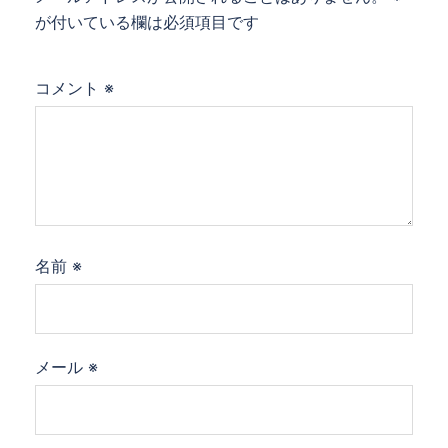
が付いている欄は必須項目です
コメント
※
名前
※
メール
※