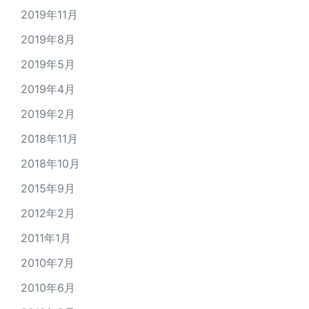
2019年11月
2019年8月
2019年5月
2019年4月
2019年2月
2018年11月
2018年10月
2015年9月
2012年2月
2011年1月
2010年7月
2010年6月