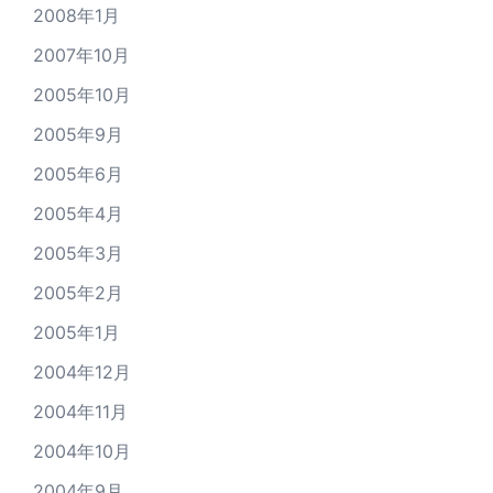
2008年1月
2007年10月
2005年10月
2005年9月
2005年6月
2005年4月
2005年3月
2005年2月
2005年1月
2004年12月
2004年11月
2004年10月
2004年9月