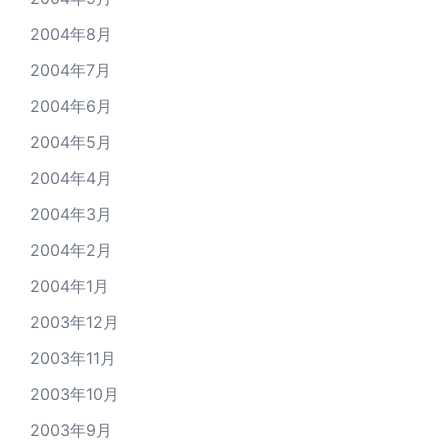
2004年8月
2004年7月
2004年6月
2004年5月
2004年4月
2004年3月
2004年2月
2004年1月
2003年12月
2003年11月
2003年10月
2003年9月