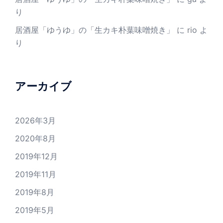
り
居酒屋「ゆうゆ」の「生カキ朴葉味噌焼き」
に
rio
よ
り
アーカイブ
2026年3月
2020年8月
2019年12月
2019年11月
2019年8月
2019年5月