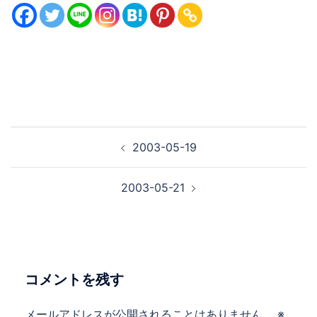
投
2003-05-19
稿
ナ
2003-05-21
ビ
ゲ
ー
シ
ョ
コメントを残す
ン
メールアドレスが公開されることはありません。
※