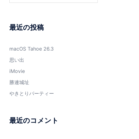
最近の投稿
macOS Tahoe 26.3
思い出
iMovie
勝連城址
やきとりパーティー
最近のコメント