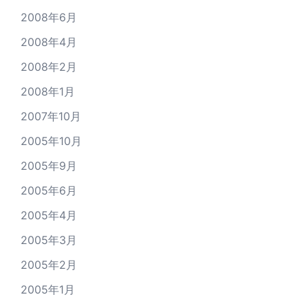
2008年6月
2008年4月
2008年2月
2008年1月
2007年10月
2005年10月
2005年9月
2005年6月
2005年4月
2005年3月
2005年2月
2005年1月