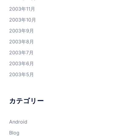
2003年11月
2003年10月
2003年9月
2003年8月
2003年7月
2003年6月
2003年5月
カテゴリー
Android
Blog