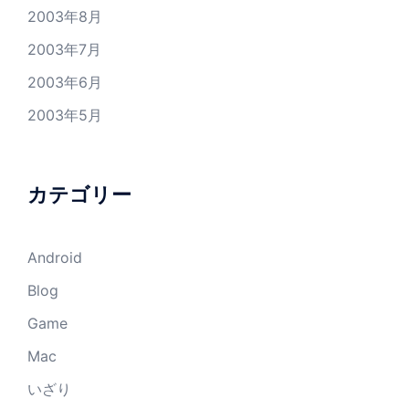
2003年8月
2003年7月
2003年6月
2003年5月
カテゴリー
Android
Blog
Game
Mac
いざり