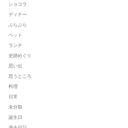
ショコラ
ディナー
ぶらぶら
ペット
ランチ
史跡めぐり
思い出
思うところ
料理
日常
未分類
誕生日
過去日記