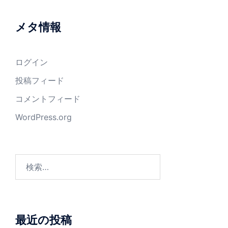
メタ情報
ログイン
投稿フィード
コメントフィード
WordPress.org
検
索:
最近の投稿