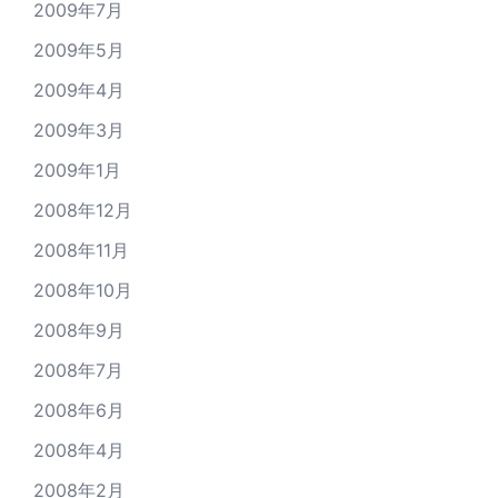
2009年7月
2009年5月
2009年4月
2009年3月
2009年1月
2008年12月
2008年11月
2008年10月
2008年9月
2008年7月
2008年6月
2008年4月
2008年2月