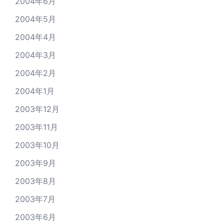
2004年6月
2004年5月
2004年4月
2004年3月
2004年2月
2004年1月
2003年12月
2003年11月
2003年10月
2003年9月
2003年8月
2003年7月
2003年6月