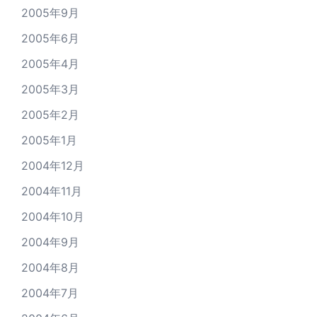
2005年9月
2005年6月
2005年4月
2005年3月
2005年2月
2005年1月
2004年12月
2004年11月
2004年10月
2004年9月
2004年8月
2004年7月