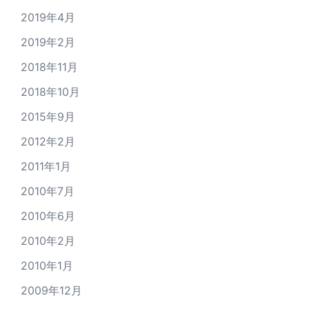
2019年4月
2019年2月
2018年11月
2018年10月
2015年9月
2012年2月
2011年1月
2010年7月
2010年6月
2010年2月
2010年1月
2009年12月