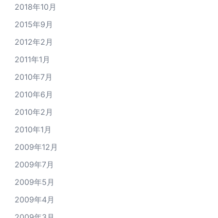
2018年10月
2015年9月
2012年2月
2011年1月
2010年7月
2010年6月
2010年2月
2010年1月
2009年12月
2009年7月
2009年5月
2009年4月
2009年3月