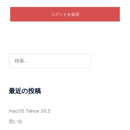
検
索:
最近の投稿
macOS Tahoe 26.3
思い出