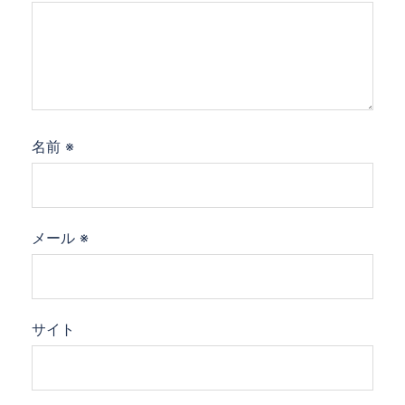
名前
※
メール
※
サイト