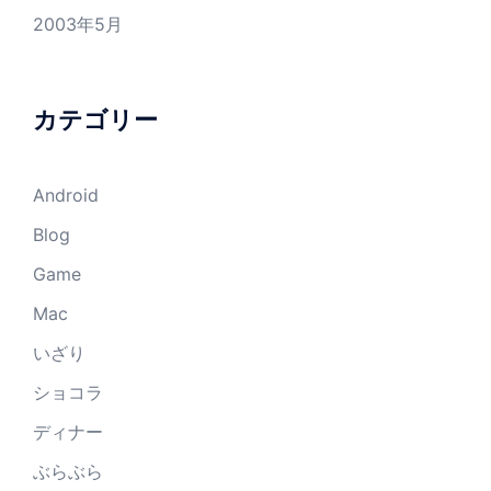
2003年5月
カテゴリー
Android
Blog
Game
Mac
いざり
ショコラ
ディナー
ぶらぶら