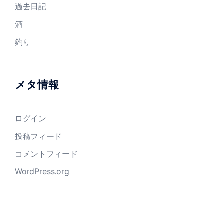
過去日記
酒
釣り
メタ情報
ログイン
投稿フィード
コメントフィード
WordPress.org