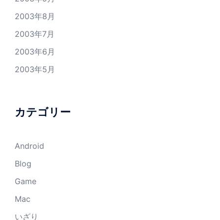
2003年8月
2003年7月
2003年6月
2003年5月
カテゴリー
Android
Blog
Game
Mac
いざり