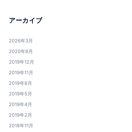
アーカイブ
2026年3月
2020年8月
2019年12月
2019年11月
2019年8月
2019年5月
2019年4月
2019年2月
2018年11月