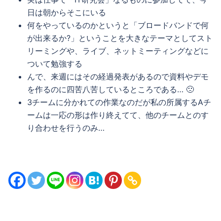
日は朝からそこにいる
何をやっているのかというと「ブロードバンドで何
が出来るか?」ということを大きなテーマとしてスト
リーミングや、ライブ、ネットミーティングなどに
ついて勉強する
んで、来週にはその経過発表があるので資料やデモ
を作るのに四苦八苦しているところである… 🙁
3チームに分かれての作業なのだが私の所属するAチ
ームは一応の形は作り終えてて、他のチームとのす
り合わせを行うのみ…