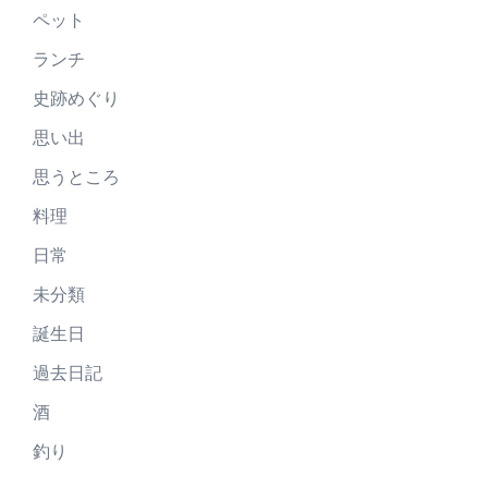
ペット
ランチ
史跡めぐり
思い出
思うところ
料理
日常
未分類
誕生日
過去日記
酒
釣り