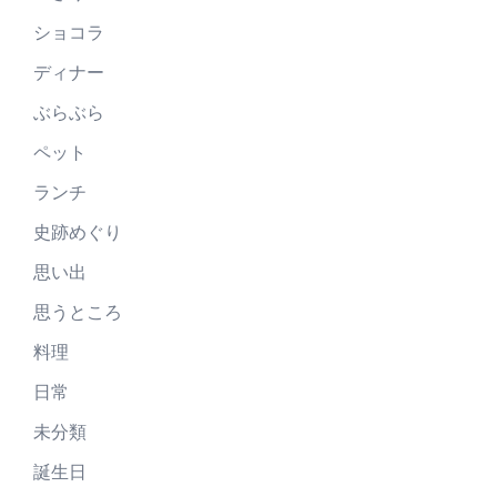
ショコラ
ディナー
ぶらぶら
ペット
ランチ
史跡めぐり
思い出
思うところ
料理
日常
未分類
誕生日