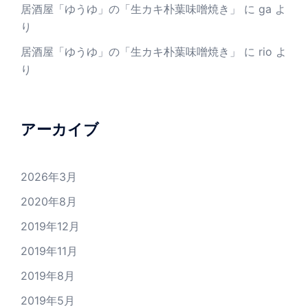
居酒屋「ゆうゆ」の「生カキ朴葉味噌焼き」
に
ga
よ
り
居酒屋「ゆうゆ」の「生カキ朴葉味噌焼き」
に
rio
よ
り
アーカイブ
2026年3月
2020年8月
2019年12月
2019年11月
2019年8月
2019年5月