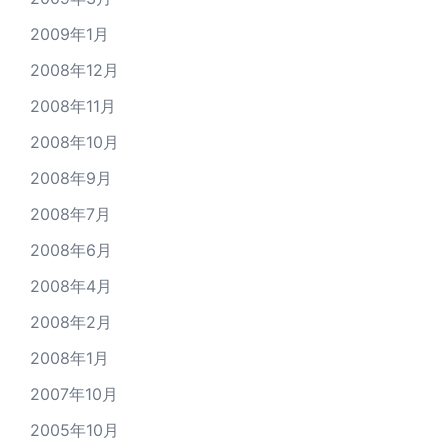
2009年1月
2008年12月
2008年11月
2008年10月
2008年9月
2008年7月
2008年6月
2008年4月
2008年2月
2008年1月
2007年10月
2005年10月