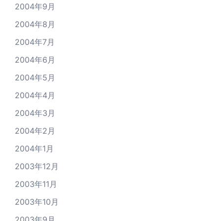
2004年9月
2004年8月
2004年7月
2004年6月
2004年5月
2004年4月
2004年3月
2004年2月
2004年1月
2003年12月
2003年11月
2003年10月
2003年9月