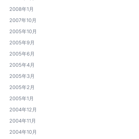
2008年1月
2007年10月
2005年10月
2005年9月
2005年6月
2005年4月
2005年3月
2005年2月
2005年1月
2004年12月
2004年11月
2004年10月