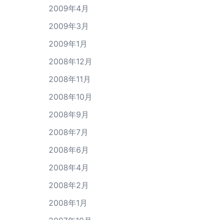
2009年4月
2009年3月
2009年1月
2008年12月
2008年11月
2008年10月
2008年9月
2008年7月
2008年6月
2008年4月
2008年2月
2008年1月