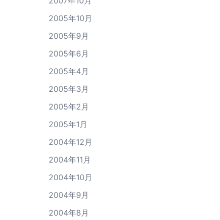
2007年10月
2005年10月
2005年9月
2005年6月
2005年4月
2005年3月
2005年2月
2005年1月
2004年12月
2004年11月
2004年10月
2004年9月
2004年8月