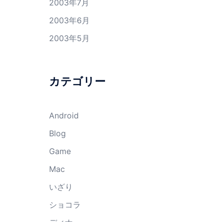
2003年7月
2003年6月
2003年5月
カテゴリー
Android
Blog
Game
Mac
いざり
ショコラ