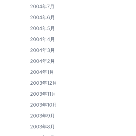
2004年7月
2004年6月
2004年5月
2004年4月
2004年3月
2004年2月
2004年1月
2003年12月
2003年11月
2003年10月
2003年9月
2003年8月