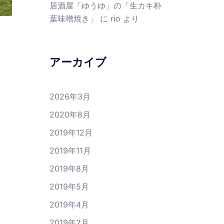
居酒屋「ゆうゆ」の「生カキ朴
葉味噌焼き」
に
rio
より
アーカイブ
2026年3月
2020年8月
2019年12月
2019年11月
2019年8月
2019年5月
2019年4月
2019年2月