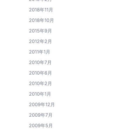
2018年11月
2018年10月
2015年9月
2012年2月
2011年1月
2010年7月
2010年6月
2010年2月
2010年1月
2009年12月
2009年7月
2009年5月