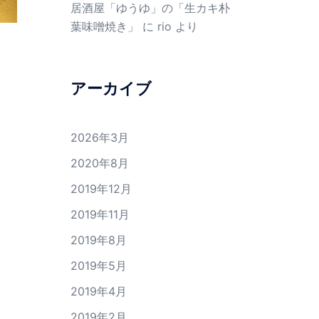
居酒屋「ゆうゆ」の「生カキ朴
葉味噌焼き」
に
rio
より
アーカイブ
2026年3月
2020年8月
2019年12月
2019年11月
2019年8月
2019年5月
2019年4月
2019年2月