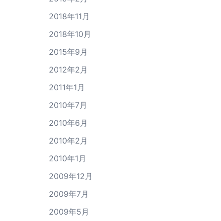
2018年11月
2018年10月
2015年9月
2012年2月
2011年1月
2010年7月
2010年6月
2010年2月
2010年1月
2009年12月
2009年7月
2009年5月