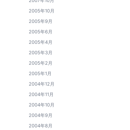
2007年10月
2005年10月
2005年9月
2005年6月
2005年4月
2005年3月
2005年2月
2005年1月
2004年12月
2004年11月
2004年10月
2004年9月
2004年8月