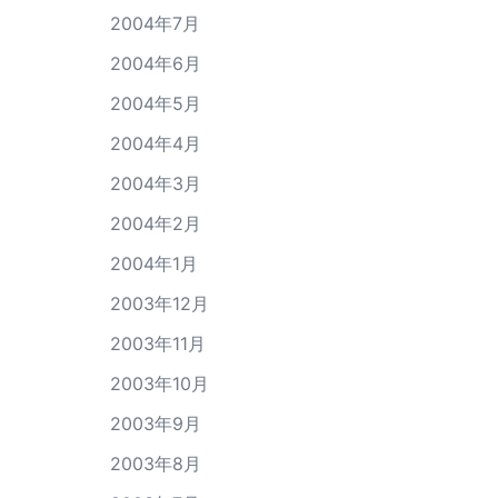
2004年7月
2004年6月
2004年5月
2004年4月
2004年3月
2004年2月
2004年1月
2003年12月
2003年11月
2003年10月
2003年9月
2003年8月