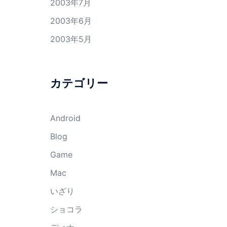
2003年7月
2003年6月
2003年5月
カテゴリー
Android
Blog
Game
Mac
いざり
ショコラ