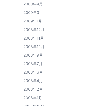
2009年4月
2009年3月
2009年1月
2008年12月
2008年11月
2008年10月
2008年9月
2008年7月
2008年6月
2008年4月
2008年2月
2008年1月