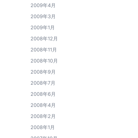
2009年4月
2009年3月
2009年1月
2008年12月
2008年11月
2008年10月
2008年9月
2008年7月
2008年6月
2008年4月
2008年2月
2008年1月