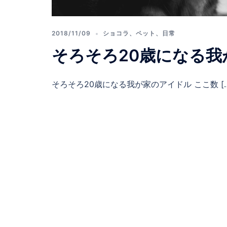
2018/11/09
ショコラ
、
ペット
、
日常
そろそろ20歳になる我
そろそろ20歳になる我が家のアイドル ここ数 […