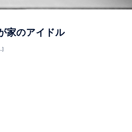
が家のアイドル
]