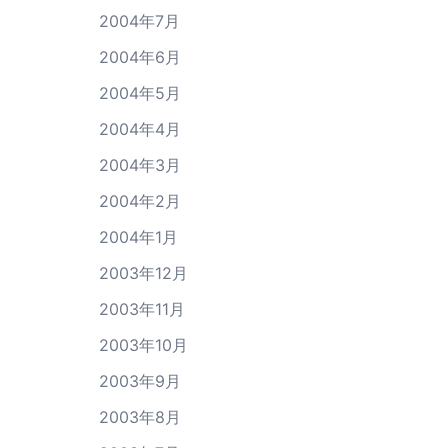
2004年7月
2004年6月
2004年5月
2004年4月
2004年3月
2004年2月
2004年1月
2003年12月
2003年11月
2003年10月
2003年9月
2003年8月