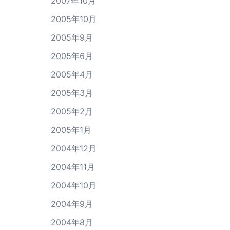
2007年10月
2005年10月
2005年9月
2005年6月
2005年4月
2005年3月
2005年2月
2005年1月
2004年12月
2004年11月
2004年10月
2004年9月
2004年8月