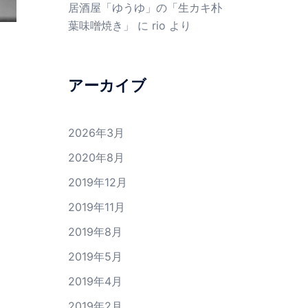
居酒屋「ゆうゆ」の「生カキ朴
葉味噌焼き」
に
rio
より
アーカイブ
2026年3月
2020年8月
2019年12月
2019年11月
2019年8月
2019年5月
2019年4月
2019年2月