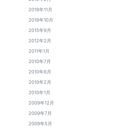
2018年11月
2018年10月
2015年9月
2012年2月
2011年1月
2010年7月
2010年6月
2010年2月
2010年1月
2009年12月
2009年7月
2009年5月