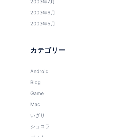
2003年7月
2003年6月
2003年5月
カテゴリー
Android
Blog
Game
Mac
いざり
ショコラ